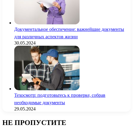
Документальное обеспечение: важнейшие документы
для различных аспектов жизни
30.05.2024
Техосмотр: подготовьтесь к проверке, собрав
необходимые документы
29.05.2024
НЕ ПРОПУСТИТЕ