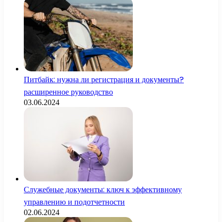
Питбайк: нужна ли регистрация и документы?
расширенное руководство
03.06.2024
Служебные документы: ключ к эффективному
управлению и подотчетности
02.06.2024