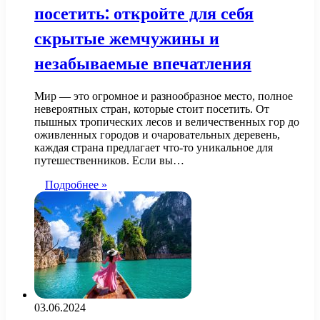
посетить: откройте для себя
скрытые жемчужины и
незабываемые впечатления
Мир — это огромное и разнообразное место, полное
невероятных стран, которые стоит посетить. От
пышных тропических лесов и величественных гор до
оживленных городов и очаровательных деревень,
каждая страна предлагает что-то уникальное для
путешественников. Если вы…
Подробнее »
03.06.2024