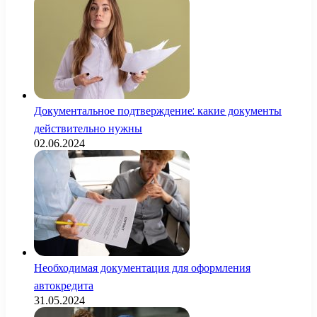
Документальное подтверждение: какие документы
действительно нужны
02.06.2024
Необходимая документация для оформления
автокредита
31.05.2024