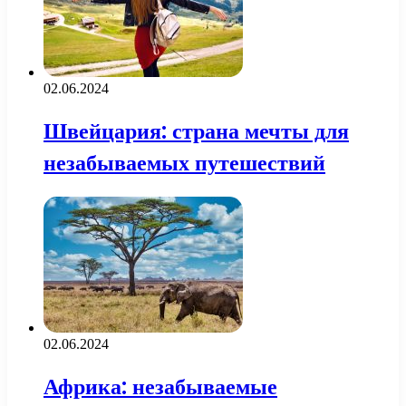
02.06.2024
Швейцария: страна мечты для
незабываемых путешествий
02.06.2024
Африка: незабываемые