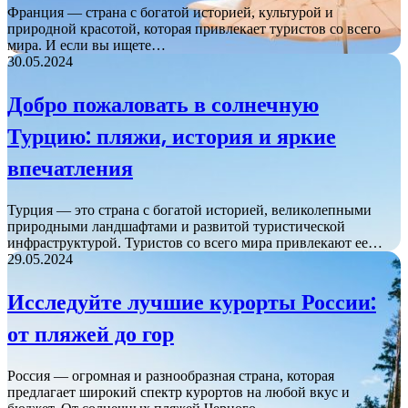
Франция — страна с богатой историей, культурой и
природной красотой, которая привлекает туристов со всего
мира. И если вы ищете…
30.05.2024
Добро пожаловать в солнечную
Турцию: пляжи, история и яркие
впечатления
Турция — это страна с богатой историей, великолепными
природными ландшафтами и развитой туристической
инфраструктурой. Туристов со всего мира привлекают ее…
29.05.2024
Исследуйте лучшие курорты России:
от пляжей до гор
Россия — огромная и разнообразная страна, которая
предлагает широкий спектр курортов на любой вкус и