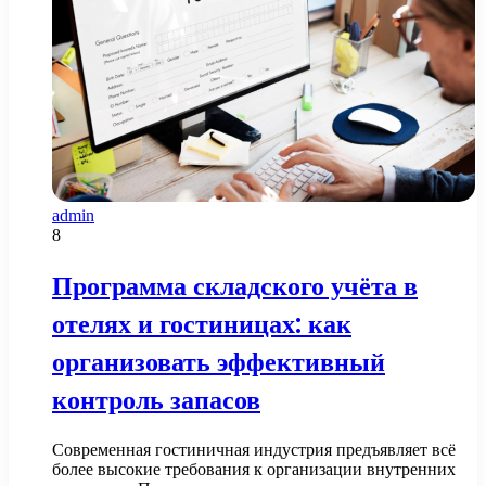
admin
8
Программа складского учёта в
отелях и гостиницах: как
организовать эффективный
контроль запасов
Современная гостиничная индустрия предъявляет всё
более высокие требования к организации внутренних