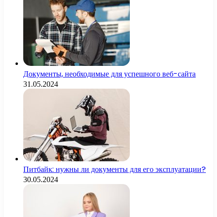
Документы, необходимые для успешного веб-сайта
31.05.2024
Питбайк: нужны ли документы для его эксплуатации?
30.05.2024