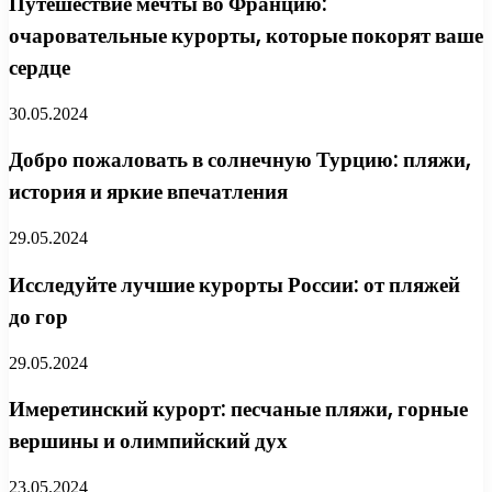
Путешествие мечты во Францию:
очаровательные курорты, которые покорят ваше
сердце
30.05.2024
Добро пожаловать в солнечную Турцию: пляжи,
история и яркие впечатления
29.05.2024
Исследуйте лучшие курорты России: от пляжей
до гор
29.05.2024
Имеретинский курорт: песчаные пляжи, горные
вершины и олимпийский дух
23.05.2024