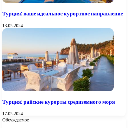
Турция: ваше идеальное курортное направление
13.05.2024
Турция: райские курорты средиземного моря
17.05.2024
Обсуждаемое