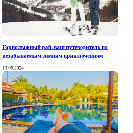
Горнолыжный рай: ваш путеводитель по
незабываемым зимним приключениям
13.05.2024