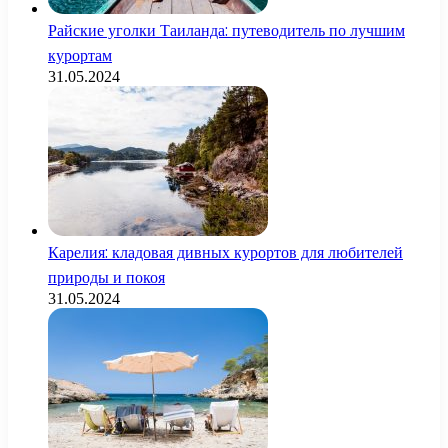
Райские уголки Таиланда: путеводитель по лучшим
курортам
31.05.2024
Карелия: кладовая дивных курортов для любителей
природы и покоя
31.05.2024