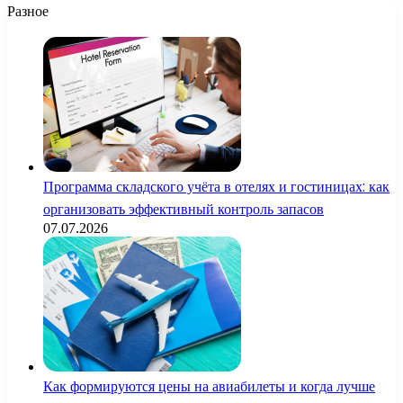
Разное
Программа складского учёта в отелях и гостиницах: как
организовать эффективный контроль запасов
07.07.2026
Как формируются цены на авиабилеты и когда лучше