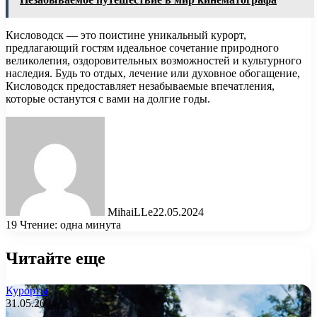
Кисловодск — это поистине уникальный курорт,
предлагающий гостям идеальное сочетание природного
великолепия, оздоровительных возможностей и культурного
наследия. Будь то отдых, лечение или духовное обогащение,
Кисловодск предоставляет незабываемые впечатления,
которые останутся с вами на долгие годы.
MihaiLLe
22.05.2024
19
Чтение: одна минута
Читайте еще
Курорты
31.05.2024