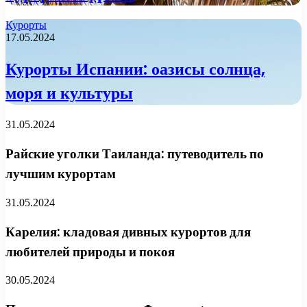
Курорты
17.05.2024
Курорты Испании: оазисы солнца,
моря и культуры
31.05.2024
Райские уголки Таиланда: путеводитель по
лучшим курортам
31.05.2024
Карелия: кладовая дивных курортов для
любителей природы и покоя
30.05.2024