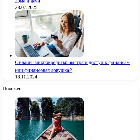
дома и дачи
28.07.2025
Онлайн-микрокредиты: быстрый доступ к финансам
или финансовая ловушка?
18.11.2024
Похожее