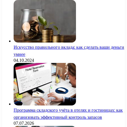
Искусство правильного вклада: как сделать ваши деньги
умнее
04.10.2024
Программа складского учёта в отелях и гостиницах: как
организовать эффективный контроль запасов
07.07.2026