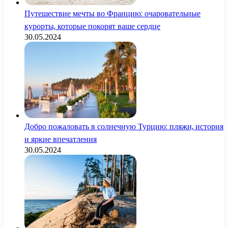
Путешествие мечты во Францию: очаровательные
курорты, которые покорят ваше сердце
30.05.2024
Добро пожаловать в солнечную Турцию: пляжи, история
и яркие впечатления
30.05.2024