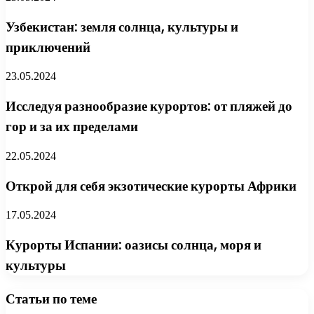
Узбекистан: земля солнца, культуры и
приключений
23.05.2024
Исследуя разнообразие курортов: от пляжей до
гор и за их пределами
22.05.2024
Открой для себя экзотические курорты Африки
17.05.2024
Курорты Испании: оазисы солнца, моря и
культуры
Статьи по теме