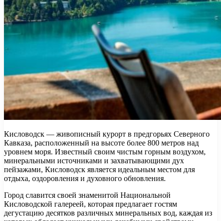
Кисловодск — живописный курорт в предгорьях Северного
Кавказа, расположенный на высоте более 800 метров над
уровнем моря. Известный своим чистым горным воздухом,
минеральными источниками и захватывающими дух
пейзажами, Кисловодск является идеальным местом для
отдыха, оздоровления и духовного обновления.
Город славится своей знаменитой Национальной
Кисловодской галереей, которая предлагает гостям
дегустацию десятков различных минеральных вод, каждая из