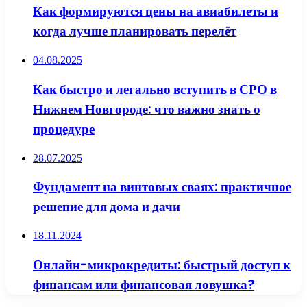
Как формируются цены на авиабилеты и
когда лучше планировать перелёт
04.08.2025
Как быстро и легально вступить в СРО в
Нижнем Новгороде: что важно знать о
процедуре
28.07.2025
Фундамент на винтовых сваях: практичное
решение для дома и дачи
18.11.2024
Онлайн-микрокредиты: быстрый доступ к
финансам или финансовая ловушка?