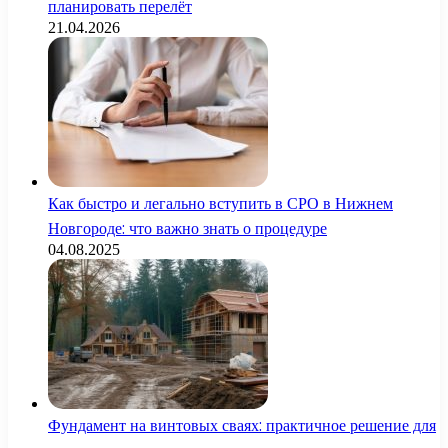
планировать перелёт
21.04.2026
Как быстро и легально вступить в СРО в Нижнем
Новгороде: что важно знать о процедуре
04.08.2025
Фундамент на винтовых сваях: практичное решение для