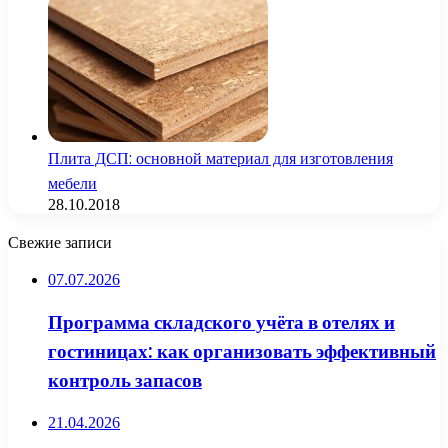
Плита ДСП: основной материал для изготовления
мебели
28.10.2018
Свежие записи
07.07.2026
Программа складского учёта в отелях и
гостиницах: как организовать эффективный
контроль запасов
21.04.2026