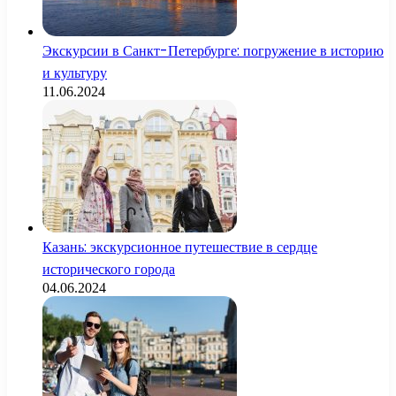
Экскурсии в Санкт-Петербурге: погружение в историю
и культуру
11.06.2024
Казань: экскурсионное путешествие в сердце
исторического города
04.06.2024