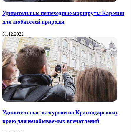
Удивительные пешеходные маршруты Карелии
для любителей природы
31.12.2022
Удивительные экскурсии по Краснодарскому
краю для незабываемых впечатлений