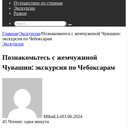
Путешествие по странам
Экскурсии
Разное
Поиск...
Главная
/
Экскурсии
/
Познакомьтесь с жемчужиной Чувашии:
экскурсия по Чебоксарам
Экскурсии
Познакомьтесь с жемчужиной
Чувашии: экскурсия по Чебоксарам
MihaiLLe
03.06.2024
45
Чтение: одна минута