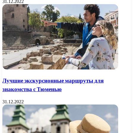
31.12.2022
Лучшие экскурсионные маршруты для
знакомства с Тюменью
31.12.2022