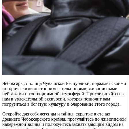
Чебоксары, столица Чувашской Республики, поражает своими
историческими достопримечательностями, живописными
пейзажами и гостеприимной атмосферой. Присоединяйтесь к
нам в увлекательной экскурсии, которая позволит вам
погрузиться в богатую культуру и очарование этого города.
Откройте для себя легенды и тайны, скрытые в стенах
древнего Чебоксарского кремля, прогуляйтесь по живописной
набережной залива и полюбуйтесь захватывающим видом на