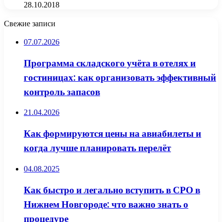
28.10.2018
Свежие записи
07.07.2026
Программа складского учёта в отелях и
гостиницах: как организовать эффективный
контроль запасов
21.04.2026
Как формируются цены на авиабилеты и
когда лучше планировать перелёт
04.08.2025
Как быстро и легально вступить в СРО в
Нижнем Новгороде: что важно знать о
процедуре