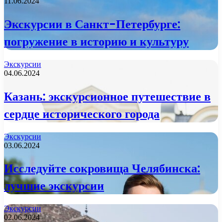
11.06.2024
Экскурсии в Санкт-Петербурге:
погружение в историю и культуру
Экскурсии
04.06.2024
Казань: экскурсионное путешествие в
сердце исторического города
Экскурсии
03.06.2024
Исследуйте сокровища Челябинска:
лучшие экскурсии
Экскурсии
02.06.2024