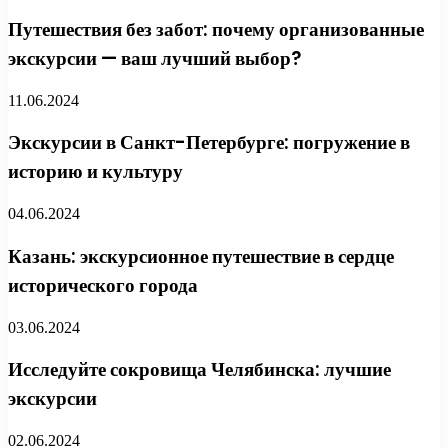
Путешествия без забот: почему организованные
экскурсии — ваш лучший выбор?
11.06.2024
Экскурсии в Санкт-Петербурге: погружение в
историю и культуру
04.06.2024
Казань: экскурсионное путешествие в сердце
исторического города
03.06.2024
Исследуйте сокровища Челябинска: лучшие
экскурсии
02.06.2024