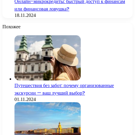
Онлайн-микрокредиты: быстрый доступ к финансам
или финансовая ловушка?
18.11.2024
Похожее
Путешествия без забот: почему организованные
экскурсии — ваш лучший выбор?
01.11.2024