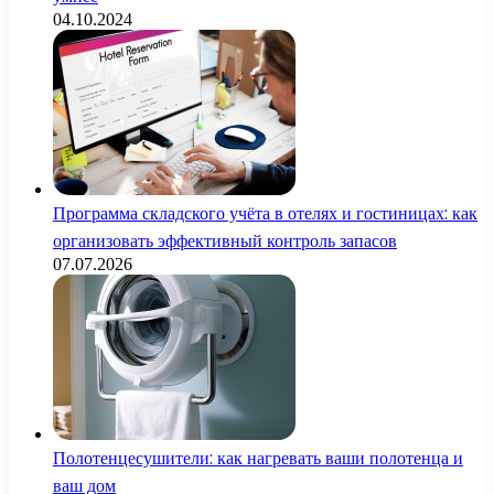
04.10.2024
Программа складского учёта в отелях и гостиницах: как
организовать эффективный контроль запасов
07.07.2026
Полотенцесушители: как нагревать ваши полотенца и
ваш дом