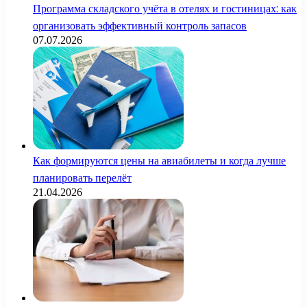
Программа складского учёта в отелях и гостиницах: как
организовать эффективный контроль запасов
07.07.2026
Как формируются цены на авиабилеты и когда лучше
планировать перелёт
21.04.2026