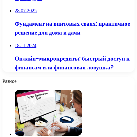
28.07.2025
Фундамент на винтовых сваях: практичное
решение для дома и дачи
18.11.2024
Онлайн-микрокредиты: быстрый доступ к
финансам или финансовая ловушка?
Разное