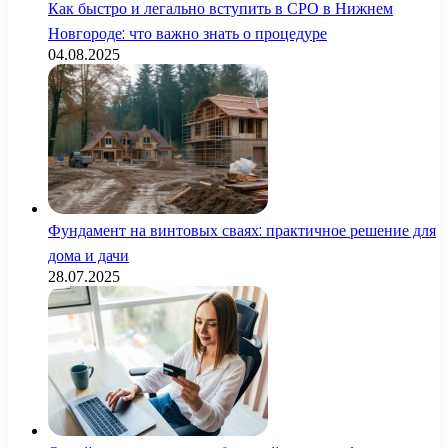
Как быстро и легально вступить в СРО в Нижнем
Новгороде: что важно знать о процедуре
04.08.2025
Фундамент на винтовых сваях: практичное решение для
дома и дачи
28.07.2025