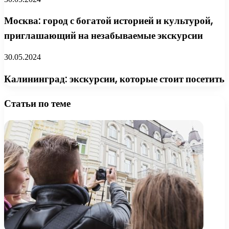
Москва: город с богатой историей и культурой,
приглашающий на незабываемые экскурсии
30.05.2024
Калининград: экскурсии, которые стоит посетить
Статьи по теме