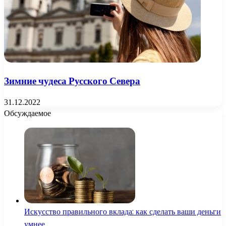
Зимние чудеса Русского Севера
31.12.2022
Обсуждаемое
Искусство правильного вклада: как сделать ваши деньги
умнее