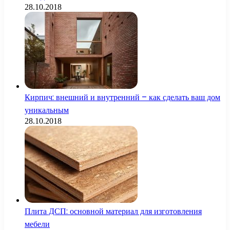
28.10.2018
Кирпич: внешний и внутренний – как сделать ваш дом
уникальным
28.10.2018
Плита ДСП: основной материал для изготовления
мебели