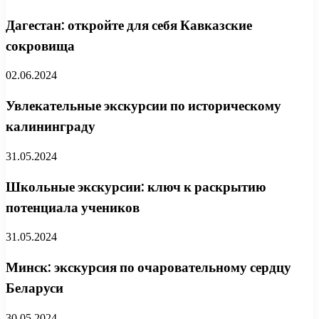
Дагестан: откройте для себя Кавказские
сокровища
02.06.2024
Увлекательные экскурсии по историческому
калининграду
31.05.2024
Школьные экскурсии: ключ к раскрытию
потенциала учеников
31.05.2024
Минск: экскурсия по очаровательному сердцу
Беларуси
30.05.2024