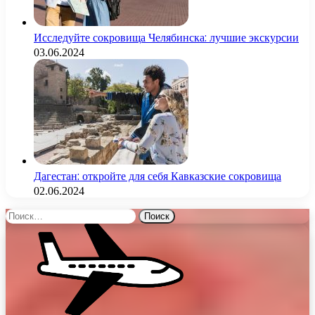
Исследуйте сокровища Челябинска: лучшие экскурсии
03.06.2024
Дагестан: откройте для себя Кавказские сокровища
02.06.2024
Найти: