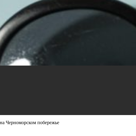
 на Черноморском побережье