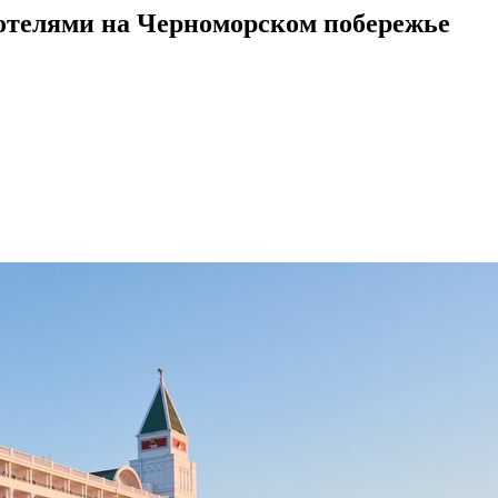
 отелями на Черноморском побережье