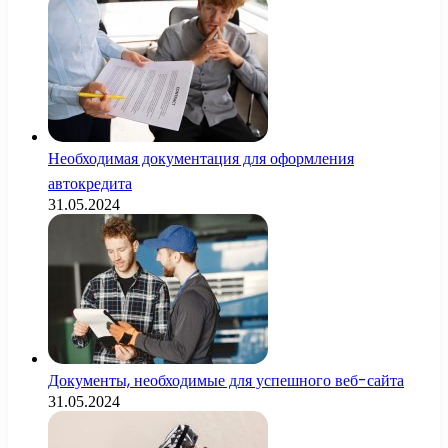
Необходимая документация для оформления
автокредита
31.05.2024
Документы, необходимые для успешного веб-сайта
31.05.2024