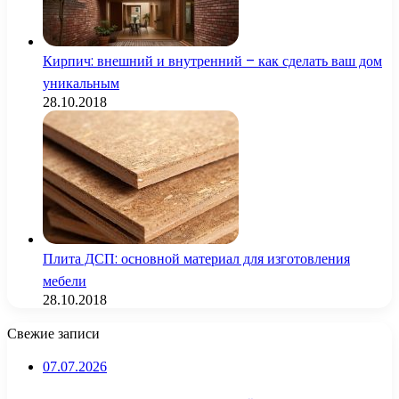
Кирпич: внешний и внутренний – как сделать ваш дом
уникальным
28.10.2018
Плита ДСП: основной материал для изготовления
мебели
28.10.2018
Свежие записи
07.07.2026