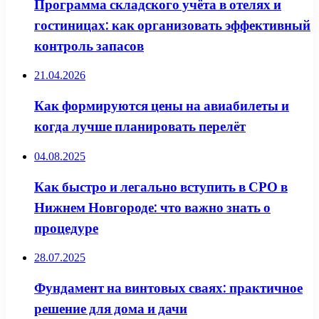
Программа складского учёта в отелях и
гостиницах: как организовать эффективный
контроль запасов
21.04.2026
Как формируются цены на авиабилеты и
когда лучше планировать перелёт
04.08.2025
Как быстро и легально вступить в СРО в
Нижнем Новгороде: что важно знать о
процедуре
28.07.2025
Фундамент на винтовых сваях: практичное
решение для дома и дачи