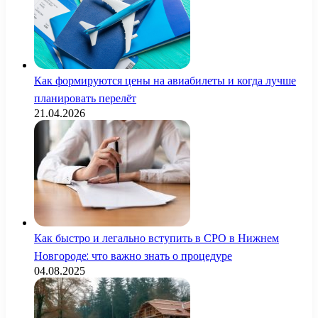
Как формируются цены на авиабилеты и когда лучше
планировать перелёт
21.04.2026
Как быстро и легально вступить в СРО в Нижнем
Новгороде: что важно знать о процедуре
04.08.2025