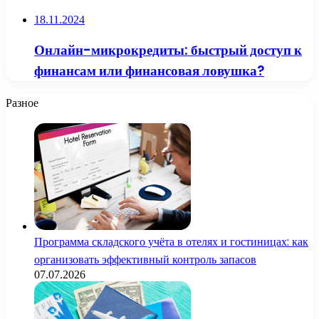
18.11.2024
Онлайн-микрокредиты: быстрый доступ к
финансам или финансовая ловушка?
Разное
Программа складского учёта в отелях и гостиницах: как
организовать эффективный контроль запасов
07.07.2026