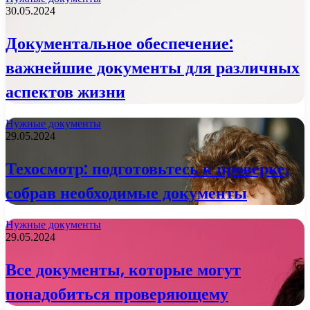
30.05.2024
Документальное обеспечение:
важнейшие документы для различных
аспектов жизни
Нужные документы
29.05.2024
Техосмотр: подготовьтесь к проверке,
собрав необходимые документы
Нужные документы
29.05.2024
Все документы, которые могут
понадобиться проверяющему