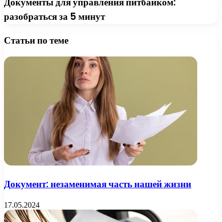
Документы для управления питбайком:
разобраться за 5 минут
Статьи по теме
Документ: незаменимая часть нашей жизни
17.05.2024