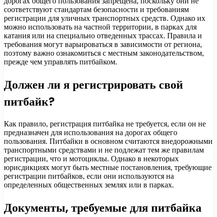
дорогах общего пользования запрещена, поскольку они не
соответствуют стандартам безопасности и требованиям
регистрации для уличных транспортных средств. Однако их
можно использовать на частной территории, в парках для
катания или на специально отведенных трассах. Правила и
требования могут варьироваться в зависимости от региона,
поэтому важно ознакомиться с местным законодательством,
прежде чем управлять питбайком.
Должен ли я регистрировать свой
питбайк?
Как правило, регистрация питбайка не требуется, если он не
предназначен для использования на дорогах общего
пользования. Питбайки в основном считаются внедорожными
транспортными средствами и не подлежат тем же правилам
регистрации, что и мотоциклы. Однако в некоторых
юрисдикциях могут быть местные постановления, требующие
регистрации питбайков, если они используются на
определенных общественных землях или в парках.
Документы, требуемые для питбайка