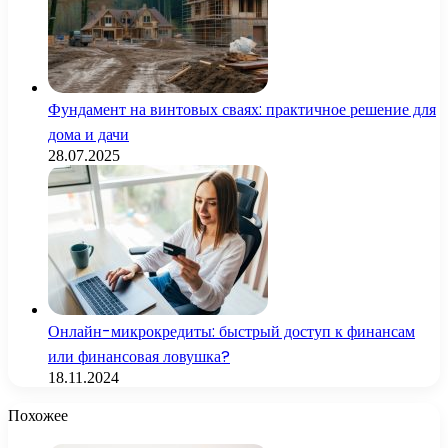
Фундамент на винтовых сваях: практичное решение для
дома и дачи
28.07.2025
Онлайн-микрокредиты: быстрый доступ к финансам
или финансовая ловушка?
18.11.2024
Похожее