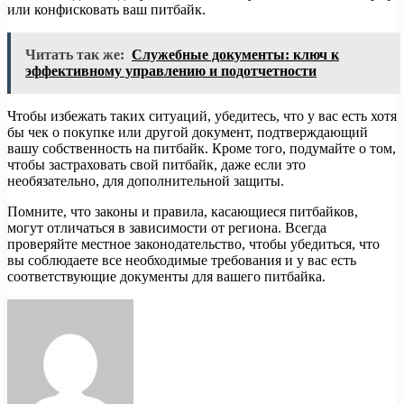
или конфисковать ваш питбайк.
Читать так же:
Служебные документы: ключ к
эффективному управлению и подотчетности
Чтобы избежать таких ситуаций, убедитесь, что у вас есть хотя
бы чек о покупке или другой документ, подтверждающий
вашу собственность на питбайк. Кроме того, подумайте о том,
чтобы застраховать свой питбайк, даже если это
необязательно, для дополнительной защиты.
Помните, что законы и правила, касающиеся питбайков,
могут отличаться в зависимости от региона. Всегда
проверяйте местное законодательство, чтобы убедиться, что
вы соблюдаете все необходимые требования и у вас есть
соответствующие документы для вашего питбайка.