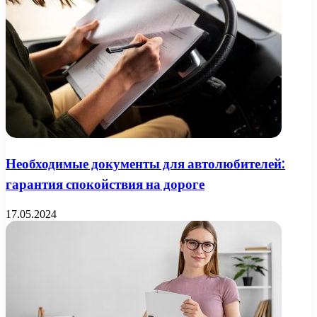
Необходимые документы для автолюбителей:
гарантия спокойствия на дороге
17.05.2024