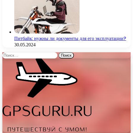
Питбайк: нужны ли документы для его эксплуатации?
30.05.2024
Найти: