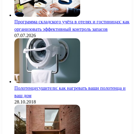
Программа складского учёта в отелях и гостиницах: как
организовать эффективный контроль запасов
07.07.2026
Полотенцесушители: как нагревать ваши полотенца и
ваш дом
28.10.2018