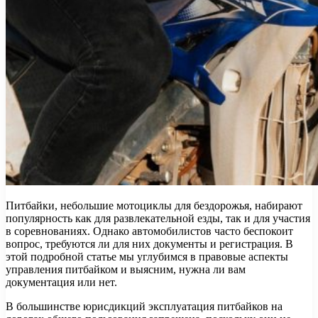
Питбайки, небольшие мотоциклы для бездорожья, набирают
популярность как для развлекательной езды, так и для участия
в соревнованиях. Однако автомобилистов часто беспокоит
вопрос, требуются ли для них документы и регистрация. В
этой подробной статье мы углубимся в правовые аспекты
управления питбайком и выясним, нужна ли вам
документация или нет.
В большинстве юрисдикций эксплуатация питбайков на