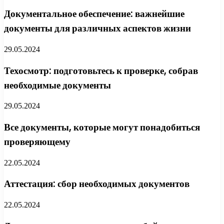
Документальное обеспечение: важнейшие
документы для различных аспектов жизни
29.05.2024
Техосмотр: подготовьтесь к проверке, собрав
необходимые документы
29.05.2024
Все документы, которые могут понадобиться
проверяющему
22.05.2024
Аттестация: сбор необходимых документов
22.05.2024