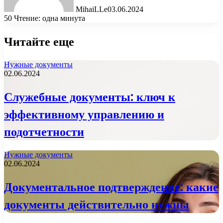
MihaiLLe
03.06.2024
50
Чтение: одна минута
Читайте еще
Нужные документы
02.06.2024
Служебные документы: ключ к
эффективному управлению и
подотчетности
Нужные документы
02.06.2024
Документальное подтверждение: какие
документы действительно нужны