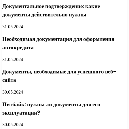
Документальное подтверждение: какие
документы действительно нужны
31.05.2024
Необходимая документация для оформления
автокредита
31.05.2024
Документы, необходимые для успешного веб-
сайта
30.05.2024
Питбайк: нужны ли документы для его
эксплуатации?
30.05.2024