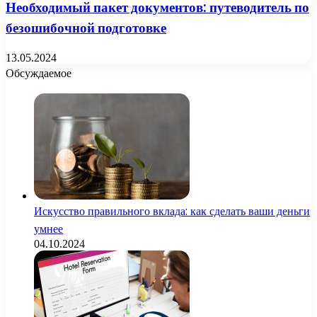
Необходимый пакет документов: путеводитель по
безошибочной подготовке
13.05.2024
Обсуждаемое
Искусство правильного вклада: как сделать ваши деньги
умнее
04.10.2024