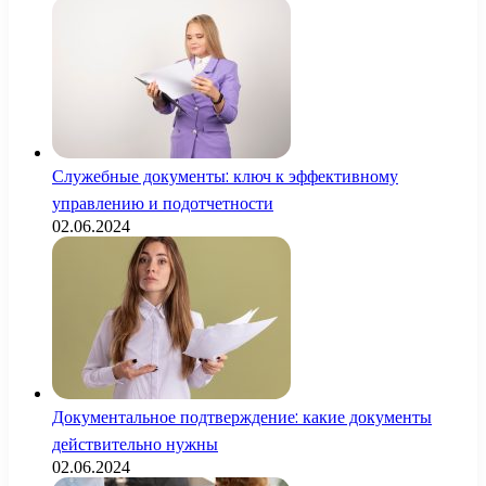
Служебные документы: ключ к эффективному
управлению и подотчетности
02.06.2024
Документальное подтверждение: какие документы
действительно нужны
02.06.2024