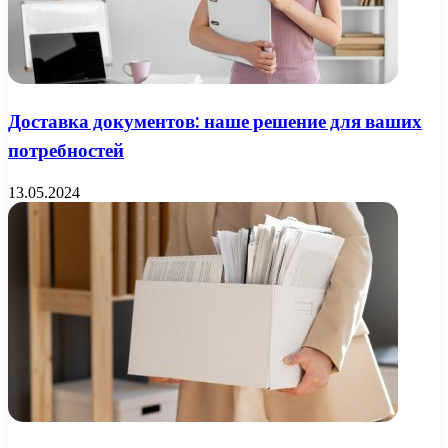
Доставка документов: наше решение для ваших
потребностей
13.05.2024