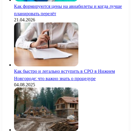
Как формируются цены на авиабилеты и когда лучше
планировать перелёт
21.04.2026
Как быстро и легально вступить в СРО в Нижнем
Новгороде: что важно знать о процедуре
04.08.2025