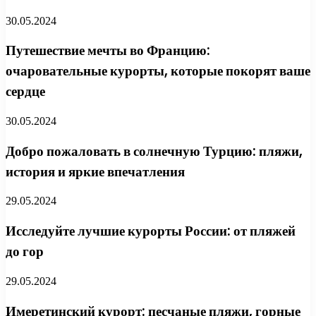
30.05.2024
Путешествие мечты во Францию:
очаровательные курорты, которые покорят ваше
сердце
30.05.2024
Добро пожаловать в солнечную Турцию: пляжи,
история и яркие впечатления
29.05.2024
Исследуйте лучшие курорты России: от пляжей
до гор
29.05.2024
Имеретинский курорт: песчаные пляжи, горные