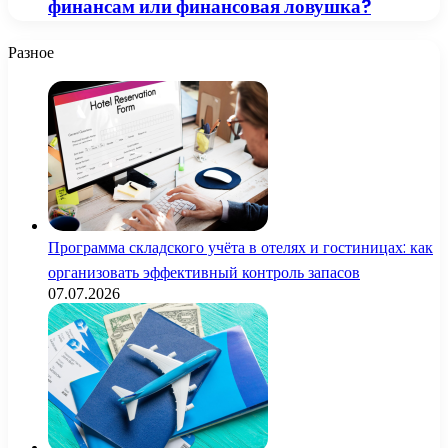
финансам или финансовая ловушка?
Разное
Программа складского учёта в отелях и гостиницах: как
организовать эффективный контроль запасов
07.07.2026