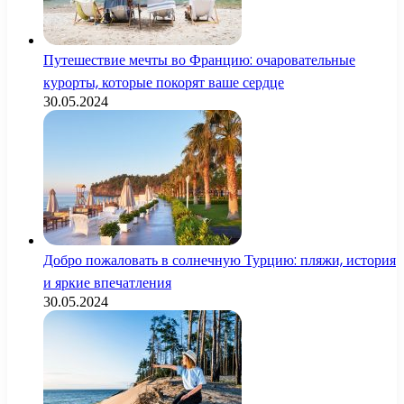
Путешествие мечты во Францию: очаровательные
курорты, которые покорят ваше сердце
30.05.2024
Добро пожаловать в солнечную Турцию: пляжи, история
и яркие впечатления
30.05.2024