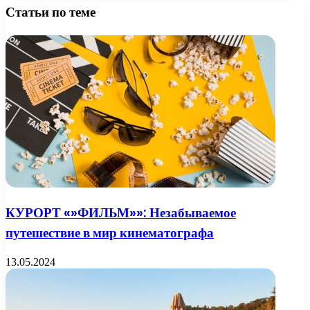
Статьи по теме
КУРОРТ «»ФИЛЬМ»»: Незабываемое
путешествие в мир кинематографа
13.05.2024