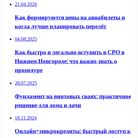
21.04.2026
Как формируются цены на авиабилеты и
когда лучше планировать перелёт
04.08.2025
Как быстро и легально вступить в СРО в
Нижнем Новгороде: что важно знать о
процедуре
28.07.2025
Фундамент на винтовых сваях: практичное
решение для дома и дачи
18.11.2024
Онлайн-микрокредиты: быстрый доступ к