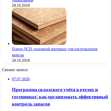
уникальным
28.10.2018
Плита ДСП: основной материал для изготовления
мебели
28.10.2018
Свежие записи
07.07.2026
Программа складского учёта в отелях и
гостиницах: как организовать эффективный
контроль запасов