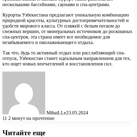
несколькими бассейнами, саунами и спа-центрами.
Курорты Узбекистана предлагают уникальную комбинацию
природной красоты, культурных достопримечательностей и
удобств мирового класса. От пляжей с белым песком до
снежных вершин, от минеральных источников до роскошных
спа-центров, эта страна имеет все необходимое для
незабываемого и омолаживающего отдыха.
Так что, будь то активный отдых или расслабляющий спа-
отпуск, Узбекистан станет идеальным направлением для тех,
кто ищет новых впечатлений и восстановления сил.
MihaiLLe
23.05.2024
11
2 минут на прочтение
Читайте еще