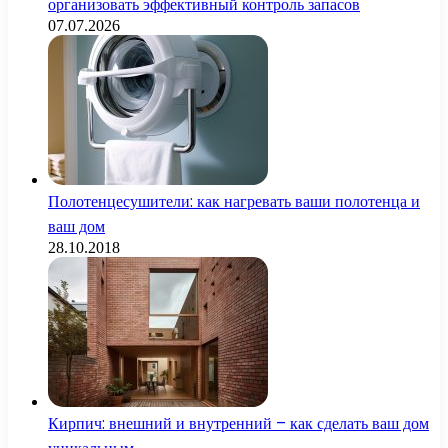
организовать эффективный контроль запасов
07.07.2026
Полотенцесушители: как нагревать ваши полотенца и
ваш дом
28.10.2018
Кирпич: внешний и внутренний – как сделать ваш дом