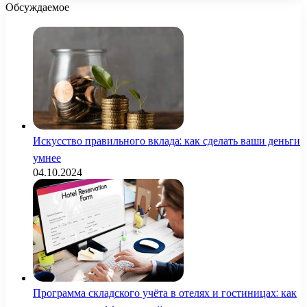
Обсуждаемое
Искусство правильного вклада: как сделать ваши деньги
умнее
04.10.2024
Программа складского учёта в отелях и гостиницах: как