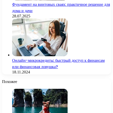
Фундамент на винтовых сваях: практичное решение для
дома и дачи
28.07.2025
Онлайн-микрокредиты: быстрый доступ к финансам
или финансовая ловушка?
18.11.2024
Похожее