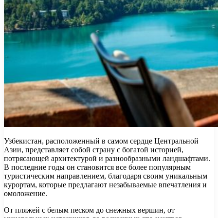
Узбекистан, расположенный в самом сердце Центральной
Азии, представляет собой страну с богатой историей,
потрясающей архитектурой и разнообразными ландшафтами.
В последние годы он становится все более популярным
туристическим направлением, благодаря своим уникальным
курортам, которые предлагают незабываемые впечатления и
омоложение.
От пляжей с белым песком до снежных вершин, от