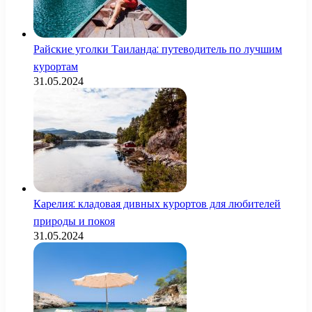
Райские уголки Таиланда: путеводитель по лучшим
курортам
31.05.2024
Карелия: кладовая дивных курортов для любителей
природы и покоя
31.05.2024