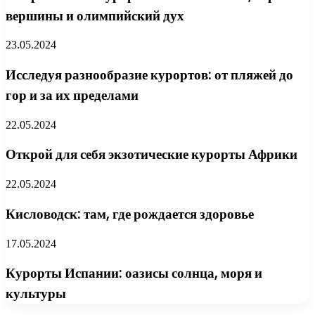
вершины и олимпийский дух
23.05.2024
Исследуя разнообразие курортов: от пляжей до
гор и за их пределами
22.05.2024
Открой для себя экзотические курорты Африки
22.05.2024
Кисловодск: там, где рождается здоровье
17.05.2024
Курорты Испании: оазисы солнца, моря и
культуры