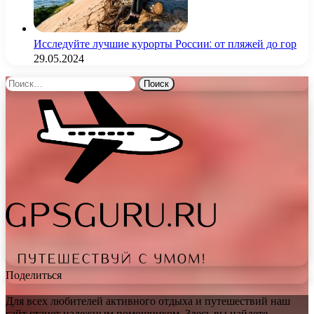
Исследуйте лучшие курорты России: от пляжей до гор
29.05.2024
Найти:
Поделиться
Для всех любителей активного отдыха и путешествий наш
сайт станет надежным помощником. Здесь вы найдете