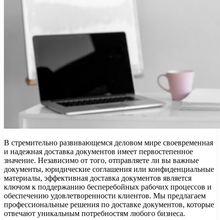
В стремительно развивающемся деловом мире своевременная
и надежная доставка документов имеет первостепенное
значение. Независимо от того, отправляете ли вы важные
документы, юридические соглашения или конфиденциальные
материалы, эффективная доставка документов является
ключом к поддержанию бесперебойных рабочих процессов и
обеспечению удовлетворенности клиентов. Мы предлагаем
профессиональные решения по доставке документов, которые
отвечают уникальным потребностям любого бизнеса.