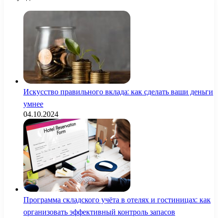
Искусство правильного вклада: как сделать ваши деньги
умнее
04.10.2024
Программа складского учёта в отелях и гостиницах: как
организовать эффективный контроль запасов