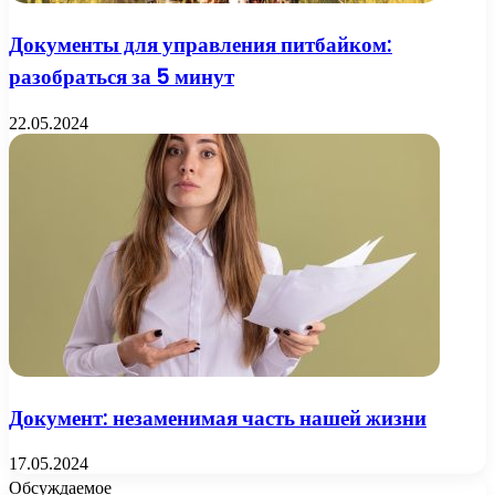
Документы для управления питбайком:
разобраться за 5 минут
22.05.2024
Документ: незаменимая часть нашей жизни
17.05.2024
Обсуждаемое