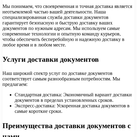
Мы понимаем, что своевременная и точная доставка является
неотъемлемой частью вашей деятельности. Наша
специализированная служба доставки документов
гарантирует безопасную и быструю доставку ваших
документов по нужным адресам. Мы используем самые
современные технологии и опытную команду курьеров,
чтобы обеспечить бесперебойную и надежную доставку в
любое время и в любом месте.
Услуги доставки документов
Наш широкий спектр услуг по доставке документов
соответствует самым разнообразным потребностям. Мы
предлагаем:
Стандартная доставка: Экономичный вариант доставки
документов в пределах установленных сроков.
Экспресс-доставка: Ускоренная доставка документов в
самые короткие сроки.
Преимущества доставки документов с
нами