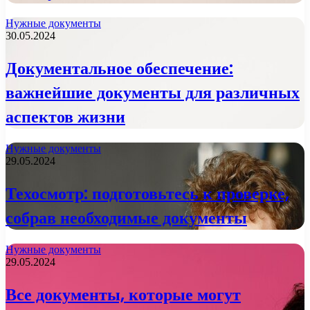
Нужные документы
30.05.2024
Документальное обеспечение:
важнейшие документы для различных
аспектов жизни
Нужные документы
29.05.2024
Техосмотр: подготовьтесь к проверке,
собрав необходимые документы
Нужные документы
29.05.2024
Все документы, которые могут