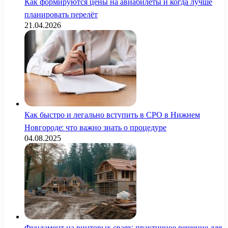
Как формируются цены на авиабилеты и когда лучше
планировать перелёт
21.04.2026
Как быстро и легально вступить в СРО в Нижнем
Новгороде: что важно знать о процедуре
04.08.2025
Фундамент на винтовых сваях: практичное решение для