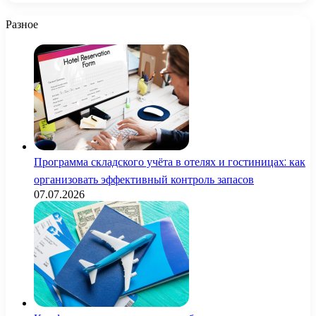
Разное
Программа складского учёта в отелях и гостиницах: как
организовать эффективный контроль запасов
07.07.2026