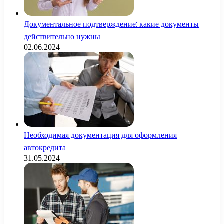
Документальное подтверждение: какие документы
действительно нужны
02.06.2024
Необходимая документация для оформления
автокредита
31.05.2024