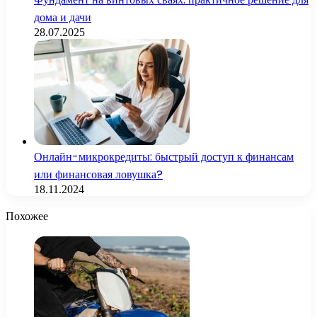
дома и дачи
28.07.2025
Онлайн-микрокредиты: быстрый доступ к финансам
или финансовая ловушка?
18.11.2024
Похожее