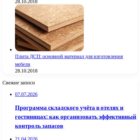
28.10.2018
Плита ДСП: основной материал для изготовления
мебели
28.10.2018
Свежие записи
07.07.2026
Программа складского учёта в отелях и
гостиницах: как организовать эффективный
контроль запасов
21.04.2026