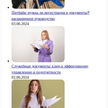
Питбайк: нужна ли регистрация и документы?
расширенное руководство
03.06.2024
Служебные документы: ключ к эффективному
управлению и подотчетности
02.06.2024