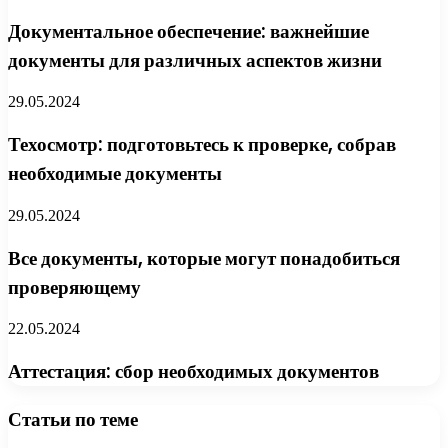
Документальное обеспечение: важнейшие
документы для различных аспектов жизни
29.05.2024
Техосмотр: подготовьтесь к проверке, собрав
необходимые документы
29.05.2024
Все документы, которые могут понадобиться
проверяющему
22.05.2024
Аттестация: сбор необходимых документов
Статьи по теме