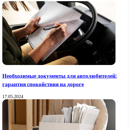
Необходимые документы для автолюбителей:
гарантия спокойствия на дороге
17.05.2024