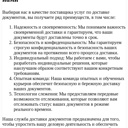
Выбирая нас в качестве поставщика услуг по доставке
документов, вы получаете ряд преимуществ, в том числе:
Надежность и своевременность: Мы понимаем важность
своевременной доставки и гарантируем, что ваши
документы будут доставлены точно в срок.
Безопасность и конфиденциальность: Мы гарантируем
строгую конфиденциальность и безопасность ваших
документов на протяжении всего процесса доставки.
Индивидуальный подход: Мы работаем с вами, чтобы
разработать индивидуальные решения, которые
наилучшим образом соответствуют вашим конкретным
требованиям.
Опытная команда: Наша команда опытных и обученных
курьеров обеспечит безопасную и бережную доставку
ваших документов.
Технологии слежения: Мы предоставляем передовые
возможности отслеживания, которые позволяют вам
отслеживать статус ваших документов в режиме
реального времени.
Наша служба доставки документов предназначена для того,
чтобы упростить вашу деловую деятельность и обеспечить