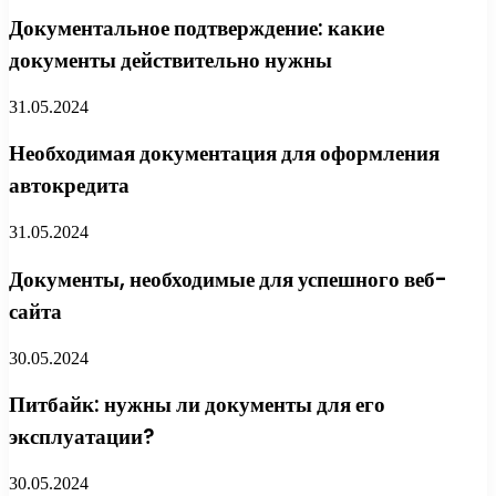
Документальное подтверждение: какие
документы действительно нужны
31.05.2024
Необходимая документация для оформления
автокредита
31.05.2024
Документы, необходимые для успешного веб-
сайта
30.05.2024
Питбайк: нужны ли документы для его
эксплуатации?
30.05.2024