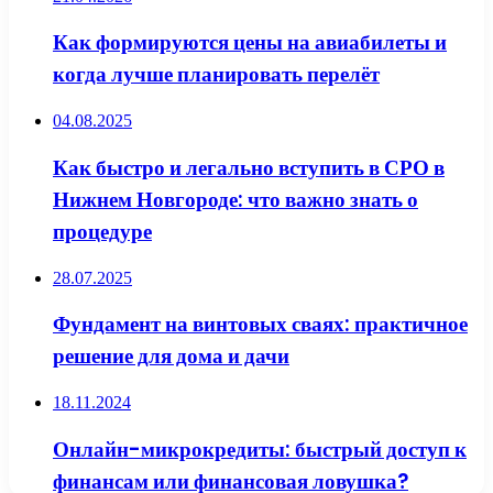
Как формируются цены на авиабилеты и
когда лучше планировать перелёт
04.08.2025
Как быстро и легально вступить в СРО в
Нижнем Новгороде: что важно знать о
процедуре
28.07.2025
Фундамент на винтовых сваях: практичное
решение для дома и дачи
18.11.2024
Онлайн-микрокредиты: быстрый доступ к
финансам или финансовая ловушка?