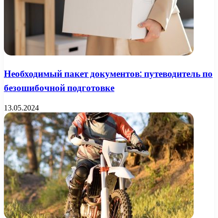
Необходимый пакет документов: путеводитель по
безошибочной подготовке
13.05.2024