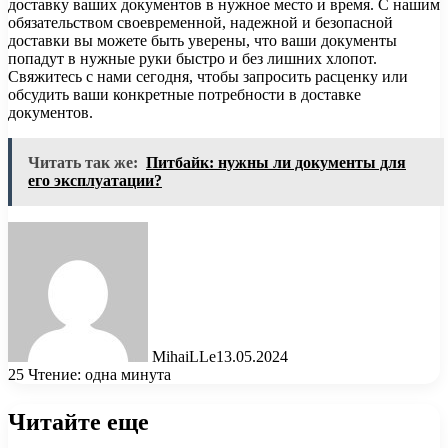
доставку ваших документов в нужное место и время. С нашим
обязательством своевременной, надежной и безопасной
доставки вы можете быть уверены, что ваши документы
попадут в нужные руки быстро и без лишних хлопот.
Свяжитесь с нами сегодня, чтобы запросить расценку или
обсудить ваши конкретные потребности в доставке
документов.
Читать так же:
Питбайк: нужны ли документы для
его эксплуатации?
MihaiLLe
13.05.2024
25
Чтение: одна минута
Читайте еще