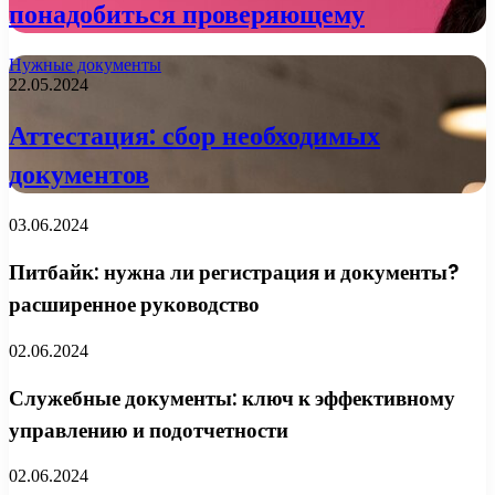
понадобиться проверяющему
Нужные документы
22.05.2024
Аттестация: сбор необходимых
документов
03.06.2024
Питбайк: нужна ли регистрация и документы?
расширенное руководство
02.06.2024
Служебные документы: ключ к эффективному
управлению и подотчетности
02.06.2024