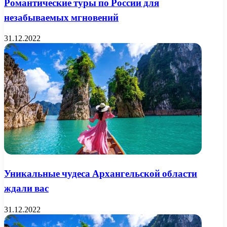
Романтические туры по России для
незабываемых мгновений
31.12.2022
Уникальные чудеса Архангельской области
ждали вас
31.12.2022