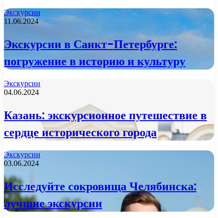
Экскурсии
11.06.2024
Экскурсии в Санкт-Петербурге:
погружение в историю и культуру
Экскурсии
04.06.2024
Казань: экскурсионное путешествие в
сердце исторического города
Экскурсии
03.06.2024
Исследуйте сокровища Челябинска:
лучшие экскурсии