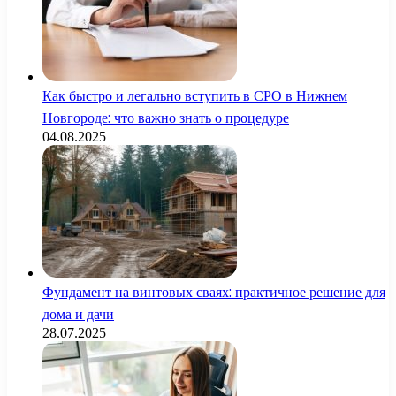
Как быстро и легально вступить в СРО в Нижнем
Новгороде: что важно знать о процедуре
04.08.2025
Фундамент на винтовых сваях: практичное решение для
дома и дачи
28.07.2025