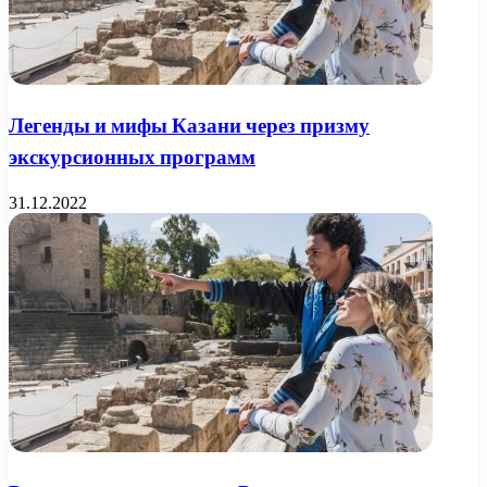
Легенды и мифы Казани через призму
экскурсионных программ
31.12.2022