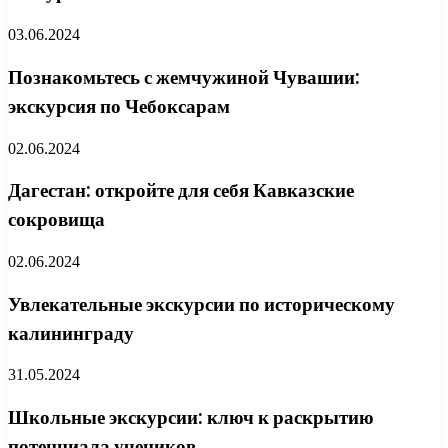
03.06.2024
Познакомьтесь с жемчужиной Чувашии:
экскурсия по Чебоксарам
02.06.2024
Дагестан: откройте для себя Кавказские
сокровища
02.06.2024
Увлекательные экскурсии по историческому
калининграду
31.05.2024
Школьные экскурсии: ключ к раскрытию
потенциала учеников