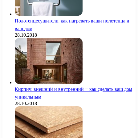
Полотенцесушители: как нагревать ваши полотенца и
ваш дом
28.10.2018
Кирпич: внешний и внутренний – как сделать ваш дом
уникальным
28.10.2018