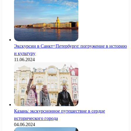
Экскурсии в Санкт-Петербурге: погружение в историю
и культуру
11.06.2024
Казань: экскурсионное путешествие в сердце
исторического города
04.06.2024