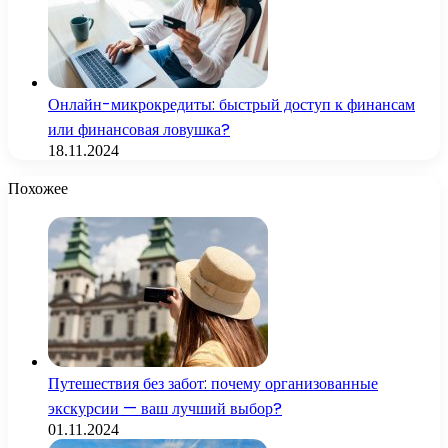
Онлайн-микрокредиты: быстрый доступ к финансам
или финансовая ловушка?
18.11.2024
Похожее
Путешествия без забот: почему организованные
экскурсии — ваш лучший выбор?
01.11.2024