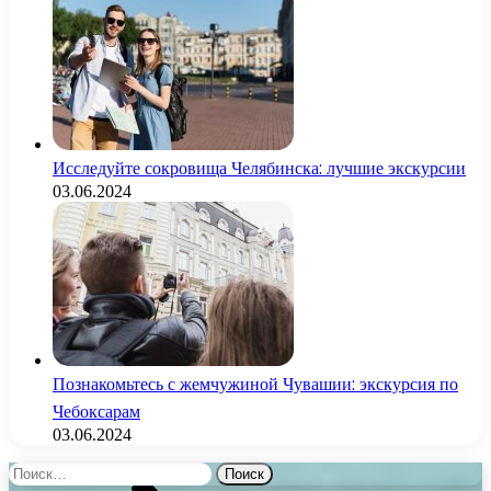
Исследуйте сокровища Челябинска: лучшие экскурсии
03.06.2024
Познакомьтесь с жемчужиной Чувашии: экскурсия по
Чебоксарам
03.06.2024
Найти: