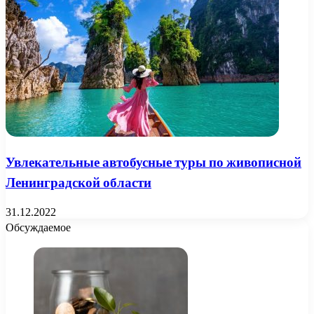
Увлекательные автобусные туры по живописной
Ленинградской области
31.12.2022
Обсуждаемое