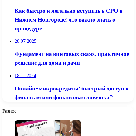
Как быстро и легально вступить в СРО в
Нижнем Новгороде: что важно знать о
процедуре
28.07.2025
Фундамент на винтовых сваях: практичное
решение для дома и дачи
18.11.2024
Онлайн-микрокредиты: быстрый доступ к
финансам или финансовая ловушка?
Разное