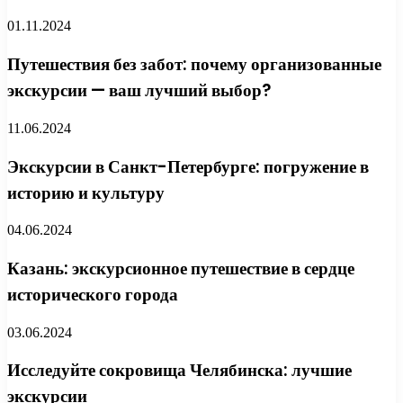
01.11.2024
Путешествия без забот: почему организованные
экскурсии — ваш лучший выбор?
11.06.2024
Экскурсии в Санкт-Петербурге: погружение в
историю и культуру
04.06.2024
Казань: экскурсионное путешествие в сердце
исторического города
03.06.2024
Исследуйте сокровища Челябинска: лучшие
экскурсии