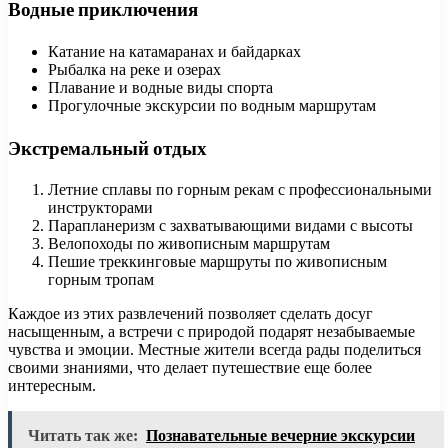
Водные приключения
Катание на катамаранах и байдарках
Рыбалка на реке и озерах
Плавание и водные виды спорта
Прогулочные экскурсии по водным маршрутам
Экстремальный отдых
Летние сплавы по горным рекам с профессиональными
инструкторами
Парапланеризм с захватывающими видами с высоты
Велопоходы по живописным маршрутам
Пешие треккинговые маршруты по живописным
горным тропам
Каждое из этих развлечений позволяет сделать досуг
насыщенным, а встречи с природой подарят незабываемые
чувства и эмоции. Местные жители всегда рады поделиться
своими знаниями, что делает путешествие еще более
интересным.
Читать так же:
Познавательные вечерние экскурсии