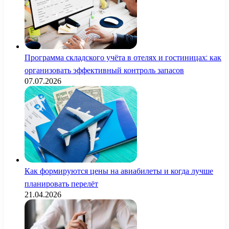
Программа складского учёта в отелях и гостиницах: как
организовать эффективный контроль запасов
07.07.2026
Как формируются цены на авиабилеты и когда лучше
планировать перелёт
21.04.2026