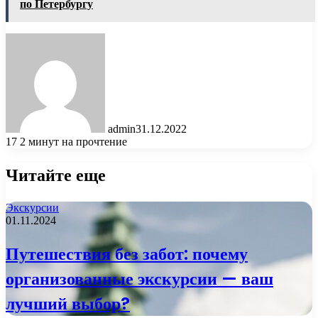
по Петербургу
admin
31.12.2022
17
2 минут на прочтение
Читайте еще
Экскурсии
01.11.2024
Путешествия без забот: почему
организованные экскурсии — ваш
лучший выбор?