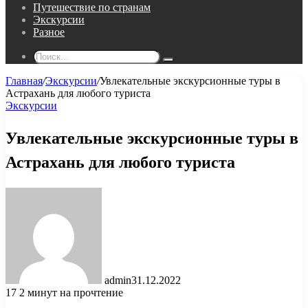
Путешествие по странам
Экскурсии
Разное
Поиск...
Главная
/
Экскурсии
/
Увлекательные экскурсионные туры в
Астрахань для любого туриста
Экскурсии
Увлекательные экскурсионные туры в
Астрахань для любого туриста
admin
31.12.2022
17
2 минут на прочтение