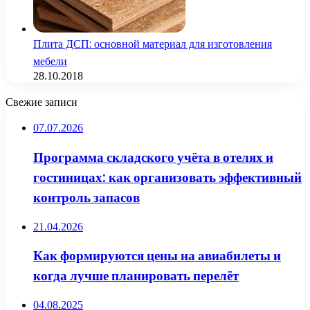
Плита ДСП: основной материал для изготовления
мебели
28.10.2018
Свежие записи
07.07.2026
Программа складского учёта в отелях и
гостиницах: как организовать эффективный
контроль запасов
21.04.2026
Как формируются цены на авиабилеты и
когда лучше планировать перелёт
04.08.2025