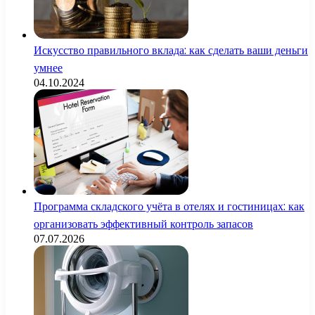
Искусство правильного вклада: как сделать ваши деньги
умнее
04.10.2024
Программа складского учёта в отелях и гостиницах: как
организовать эффективный контроль запасов
07.07.2026