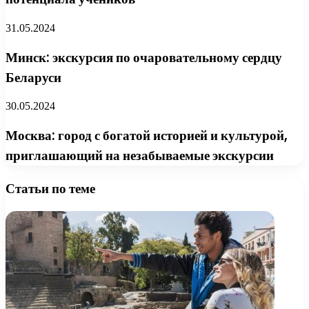
31.05.2024
Минск: экскурсия по очаровательному сердцу
Беларуси
30.05.2024
Москва: город с богатой историей и культурой,
приглашающий на незабываемые экскурсии
Статьи по теме