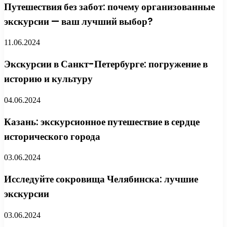
Путешествия без забот: почему организованные
экскурсии — ваш лучший выбор?
11.06.2024
Экскурсии в Санкт-Петербурге: погружение в
историю и культуру
04.06.2024
Казань: экскурсионное путешествие в сердце
исторического города
03.06.2024
Исследуйте сокровища Челябинска: лучшие
экскурсии
03.06.2024