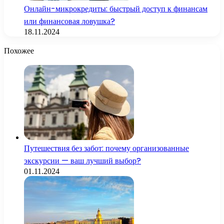
Онлайн-микрокредиты: быстрый доступ к финансам
или финансовая ловушка?
18.11.2024
Похожее
Путешествия без забот: почему организованные
экскурсии — ваш лучший выбор?
01.11.2024