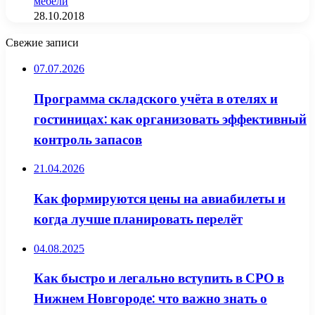
мебели
28.10.2018
Свежие записи
07.07.2026
Программа складского учёта в отелях и
гостиницах: как организовать эффективный
контроль запасов
21.04.2026
Как формируются цены на авиабилеты и
когда лучше планировать перелёт
04.08.2025
Как быстро и легально вступить в СРО в
Нижнем Новгороде: что важно знать о