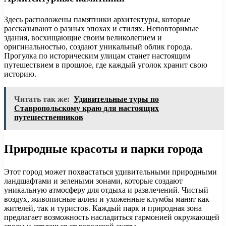
Здесь расположены памятники архитектуры, которые
рассказывают о разных эпохах и стилях. Неповторимые
здания, восхищающие своим великолепием и
оригинальностью, создают уникальный облик города.
Прогулка по историческим улицам станет настоящим
путешествием в прошлое, где каждый уголок хранит свою
историю.
Читать так же:
Удивительные туры по
Ставропольскому краю для настоящих
путешественников
Природные красоты и парки города
Этот город может похвастаться удивительными природными
ландшафтами и зелеными зонами, которые создают
уникальную атмосферу для отдыха и развлечений. Чистый
воздух, живописные аллеи и ухоженные клумбы манят как
жителей, так и туристов. Каждый парк и природная зона
предлагает возможность насладиться гармонией окружающей