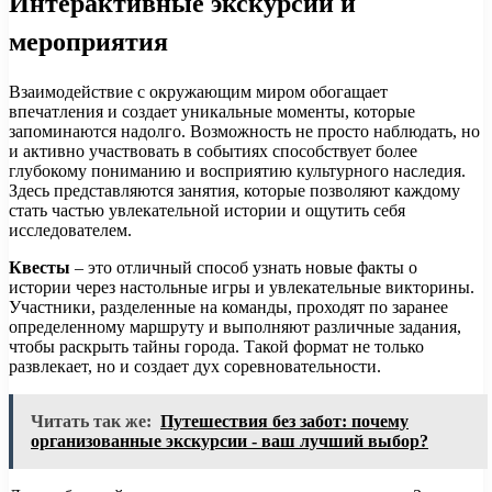
Интерактивные экскурсии и
мероприятия
Взаимодействие с окружающим миром обогащает
впечатления и создает уникальные моменты, которые
запоминаются надолго. Возможность не просто наблюдать, но
и активно участвовать в событиях способствует более
глубокому пониманию и восприятию культурного наследия.
Здесь представляются занятия, которые позволяют каждому
стать частью увлекательной истории и ощутить себя
исследователем.
Квесты
– это отличный способ узнать новые факты о
истории через настольные игры и увлекательные викторины.
Участники, разделенные на команды, проходят по заранее
определенному маршруту и выполняют различные задания,
чтобы раскрыть тайны города. Такой формат не только
развлекает, но и создает дух соревновательности.
Читать так же:
Путешествия без забот: почему
организованные экскурсии - ваш лучший выбор?