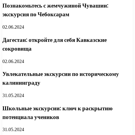
Познакомьтесь с жемчужиной Чувашии:
экскурсия по Чебоксарам
02.06.2024
Дагестан: откройте для себя Кавказские
сокровища
02.06.2024
Увлекательные экскурсии по историческому
калининграду
31.05.2024
Школьные экскурсии: ключ к раскрытию
потенциала учеников
31.05.2024