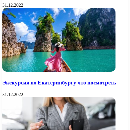
31.12.2022
Экскурсия по Екатеринбургу что посмотреть
31.12.2022