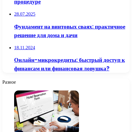
процедуре
28.07.2025
Фундамент на винтовых сваях: практичное
решение для дома и дачи
18.11.2024
Онлайн-микрокредиты: быстрый доступ к
финансам или финансовая ловушка?
Разное