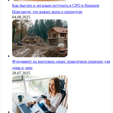
Как быстро и легально вступить в СРО в Нижнем
Новгороде: что важно знать о процедуре
04.08.2025
Фундамент на винтовых сваях: практичное решение для
дома и дачи
28.07.2025