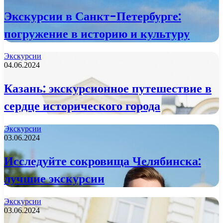
Экскурсии в Санкт-Петербурге:
погружение в историю и культуру
Экскурсии
04.06.2024
Казань: экскурсионное путешествие в
сердце исторического города
Экскурсии
03.06.2024
Исследуйте сокровища Челябинска:
лучшие экскурсии
Экскурсии
03.06.2024