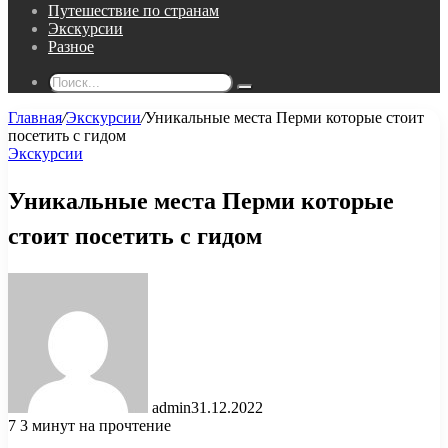
Путешествие по странам
Экскурсии
Разное
Поиск...
Главная
/
Экскурсии
/
Уникальные места Перми которые стоит
посетить с гидом
Экскурсии
Уникальные места Перми которые
стоит посетить с гидом
admin
31.12.2022
7
3 минут на прочтение