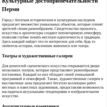
Культурные достопримечательности
Перми
Город с богатым историческим и культурным наследием
предлагает множество уникальных объектов, которые пленят
зрителей своим разнообразием. Свидетельства прошлого,
искусства и архитектуры создают неповторимую атмосферу,
позволяя глубже понять местную идентичность и традиции.
Здесь каждый найдет что-то интересное для себя, будь то
любитель истории, поклонник живописи или театра.
Театры и художественные галереи
Для ценителей сценического искусства открываются двери
нескольких театров, которые представляют разнообразные
постановки. Каждый из них обладает своей уникальной
программой и атмосферой. Также, художественные галереи и
выставочные залы предлагают богатую коллекцию работ
местных и известных художников, предоставляя возможность
насладиться актуальными тенденциями в изобразительном
искусстве.
Архитектурные памятники