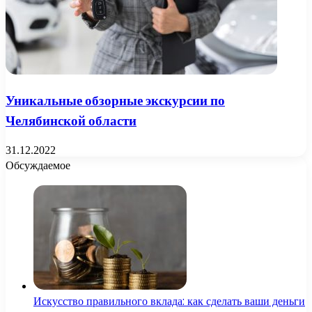
Уникальные обзорные экскурсии по
Челябинской области
31.12.2022
Обсуждаемое
Искусство правильного вклада: как сделать ваши деньги