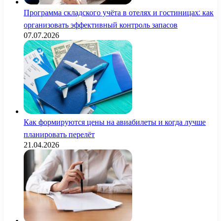
Программа складского учёта в отелях и гостиницах: как
организовать эффективный контроль запасов
07.07.2026
Как формируются цены на авиабилеты и когда лучше
планировать перелёт
21.04.2026