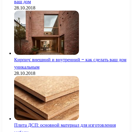
ваш дом
28.10.2018
Кирпич: внешний и внутренний – как сделать ваш дом
уникальным
28.10.2018
Плита ДСП: основной материал для изготовления