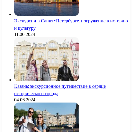
Экскурсии в Санкт-Петербурге: погружение в историю
и культуру
11.06.2024
Казань: экскурсионное путешествие в сердце
исторического города
04.06.2024