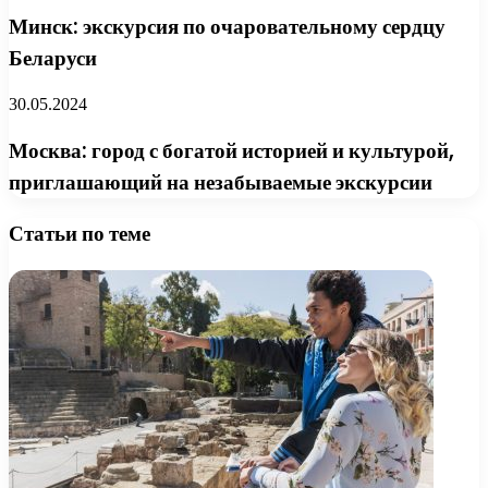
Минск: экскурсия по очаровательному сердцу
Беларуси
30.05.2024
Москва: город с богатой историей и культурой,
приглашающий на незабываемые экскурсии
Статьи по теме