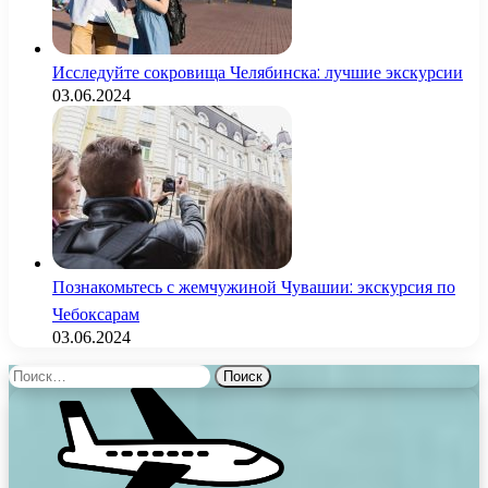
Исследуйте сокровища Челябинска: лучшие экскурсии
03.06.2024
Познакомьтесь с жемчужиной Чувашии: экскурсия по
Чебоксарам
03.06.2024
Найти: