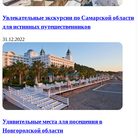
Увлекательные экскурсии по Самарской области
для истинных путешественников
31.12.2022
Удивительные места для посещения в
Новгородской области