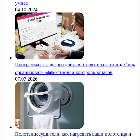
умнее
04.10.2024
Программа складского учёта в отелях и гостиницах: как
организовать эффективный контроль запасов
07.07.2026
Полотенцесушители: как нагревать ваши полотенца и