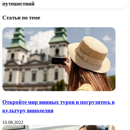
путешествий
Статьи по теме
Откройте мир винных туров и погрузитесь в
культуру виноделия
10.08.2022