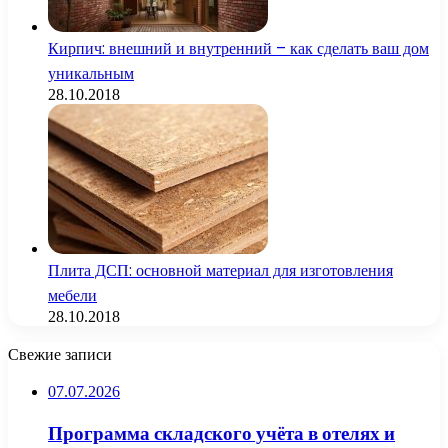
Кирпич: внешний и внутренний – как сделать ваш дом
уникальным
28.10.2018
Плита ДСП: основной материал для изготовления
мебели
28.10.2018
Свежие записи
07.07.2026
Программа складского учёта в отелях и