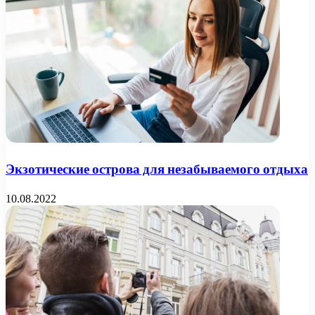
Экзотические острова для незабываемого отдыха
10.08.2022