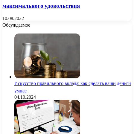
максимального удовольствия
10.08.2022
Обсуждаемое
Искусство правильного вклада: как сделать ваши деньги
умнее
04.10.2024