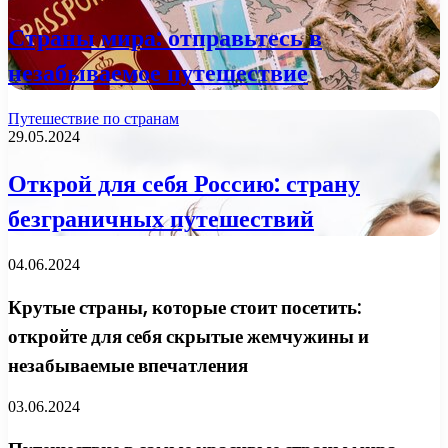
Страны мира: отправьтесь в
незабываемое путешествие
Путешествие по странам
29.05.2024
Открой для себя Россию: страну
безграничных путешествий
04.06.2024
Крутые страны, которые стоит посетить:
откройте для себя скрытые жемчужины и
незабываемые впечатления
03.06.2024