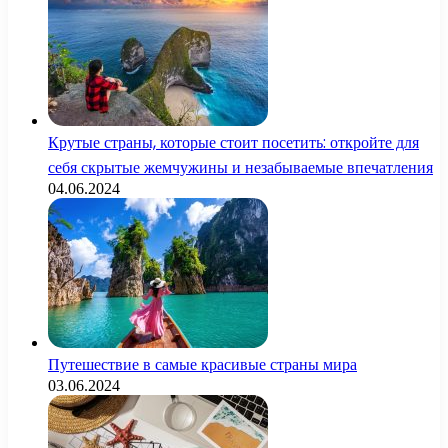
Крутые страны, которые стоит посетить: откройте для
себя скрытые жемчужины и незабываемые впечатления
04.06.2024
Путешествие в самые красивые страны мира
03.06.2024