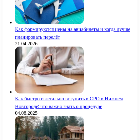
Как формируются цены на авиабилеты и когда лучше
планировать перелёт
21.04.2026
Как быстро и легально вступить в СРО в Нижнем
Новгороде: что важно знать о процедуре
04.08.2025