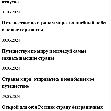
отпуска
31.05.2024
Путешествие по странам мира: волшебный побег
в новые горизонты
30.05.2024
Путешествуй по миру и исследуй самые
захватывающие страны
30.05.2024
Страны мира: отправьтесь в незабываемое
путешествие
29.05.2024
Открой для себя Россию: страну безграничных