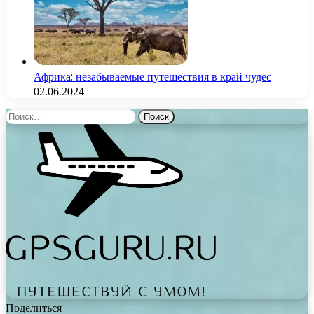
Африка: незабываемые путешествия в край чудес
02.06.2024
Найти:
Поделиться