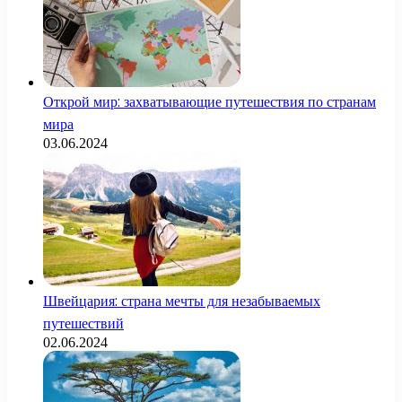
Открой мир: захватывающие путешествия по странам
мира
03.06.2024
Швейцария: страна мечты для незабываемых
путешествий
02.06.2024