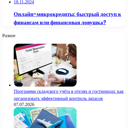
18.11.2024
Онлайн-микрокредиты: быстрый доступ к
финансам или финансовая ловушка?
Разное
Программа складского учёта в отелях и гостиницах: как
организовать эффективный контроль запасов
07.07.2026