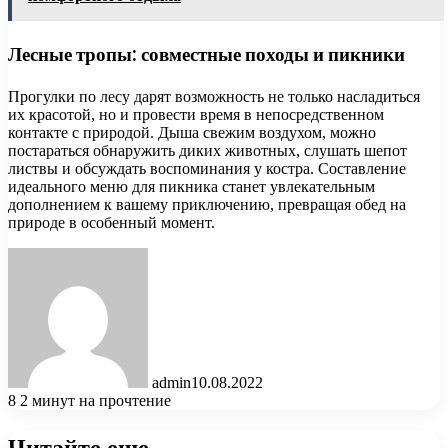
Лесные тропы: совместные походы и пикники
Прогулки по лесу дарят возможность не только насладиться
их красотой, но и провести время в непосредственном
контакте с природой. Дыша свежим воздухом, можно
постараться обнаружить диких животных, слушать шепот
листвы и обсуждать воспоминания у костра. Составление
идеального меню для пикника станет увлекательным
дополнением к вашему приключению, превращая обед на
природе в особенный момент.
admin
10.08.2022
8
2 минут на прочтение
Читайте еще