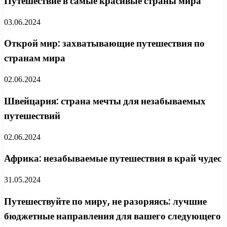
Путешествие в самые красивые страны мира
03.06.2024
Открой мир: захватывающие путешествия по
странам мира
02.06.2024
Швейцария: страна мечты для незабываемых
путешествий
02.06.2024
Африка: незабываемые путешествия в край чудес
31.05.2024
Путешествуйте по миру, не разоряясь: лучшие
бюджетные направления для вашего следующего