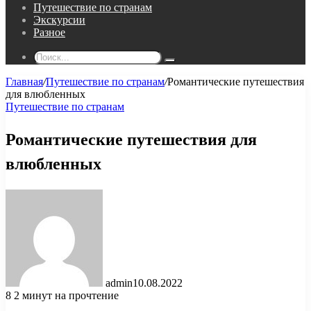
Путешествие по странам
Экскурсии
Разное
Поиск...
Главная
/
Путешествие по странам
/
Романтические путешествия
для влюбленных
Путешествие по странам
Романтические путешествия для
влюбленных
admin
10.08.2022
8
2 минут на прочтение