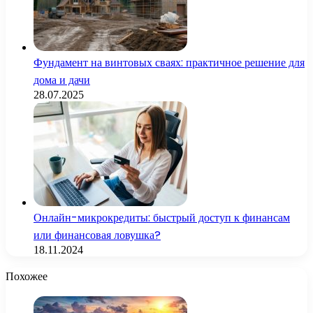
Фундамент на винтовых сваях: практичное решение для
дома и дачи
28.07.2025
Онлайн-микрокредиты: быстрый доступ к финансам
или финансовая ловушка?
18.11.2024
Похожее