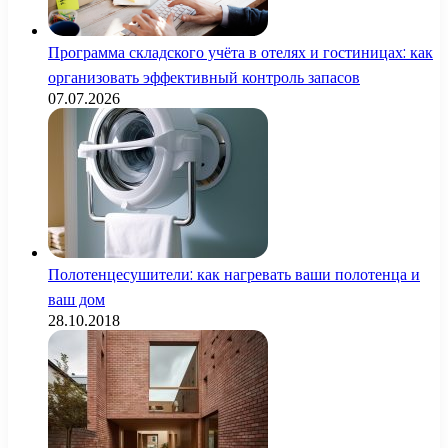
Программа складского учёта в отелях и гостиницах: как
организовать эффективный контроль запасов
07.07.2026
Полотенцесушители: как нагревать ваши полотенца и
ваш дом
28.10.2018