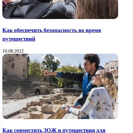
Как обеспечить безопасность во время
путешествий
10.08.2022
Как совместить ЗОЖ и путешествия для