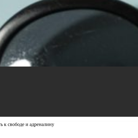
 к свободе и адреналину