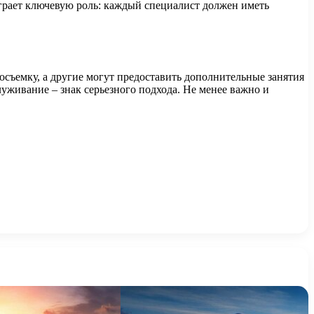
грает ключевую роль: каждый специалист должен иметь
осъемку, а другие могут предоставить дополнительные занятия
уживание – знак серьезного подхода. Не менее важно и