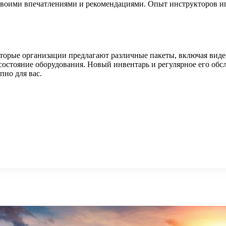
 своими впечатлениями и рекомендациями. Опыт инструкторов и
оторые организации предлагают различные пакеты, включая виде
состояние оборудования. Новый инвентарь и регулярное его обсл
пно для вас.