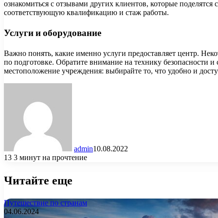
ознакомиться с отзывами других клиентов, которые поделятся
соответствующую квалификацию и стаж работы.
Услуги и оборудование
Важно понять, какие именно услуги предоставляет центр. Нек
по подготовке. Обратите внимание на технику безопасности и 
местоположение учреждения: выбирайте то, что удобно и досту
admin
10.08.2022
13
3 минут на прочтение
Читайте еще
Путешествие по странам
04.06.2024