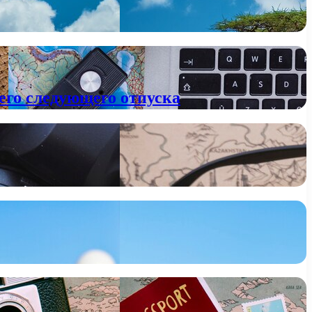
его следующего отпуска