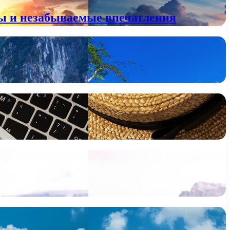
ны и незабываемые впечатления