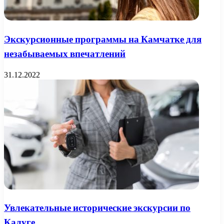
Экскурсионные программы на Камчатке для
незабываемых впечатлений
31.12.2022
Увлекательные исторические экскурсии по
Калуге