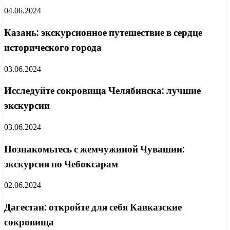
04.06.2024
Казань: экскурсионное путешествие в сердце
исторического города
03.06.2024
Исследуйте сокровища Челябинска: лучшие
экскурсии
03.06.2024
Познакомьтесь с жемчужиной Чувашии:
экскурсия по Чебоксарам
02.06.2024
Дагестан: откройте для себя Кавказские
сокровища