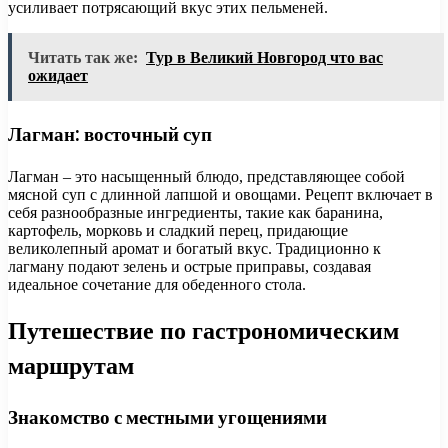
усиливает потрясающий вкус этих пельменей.
Читать так же:
Тур в Великий Новгород что вас
ожидает
Лагман: восточный суп
Лагман – это насыщенный блюдо, представляющее собой
мясной суп с длинной лапшой и овощами. Рецепт включает в
себя разнообразные ингредиенты, такие как баранина,
картофель, морковь и сладкий перец, придающие
великолепный аромат и богатый вкус. Традиционно к
лагману подают зелень и острые приправы, создавая
идеальное сочетание для обеденного стола.
Путешествие по гастрономическим
маршрутам
Знакомство с местными угощениями