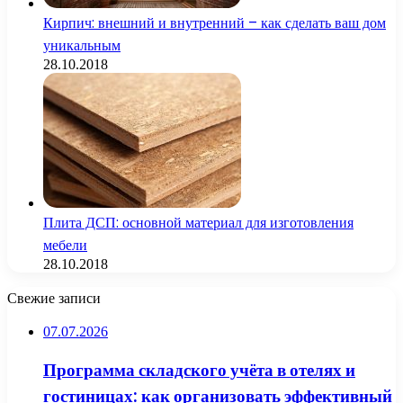
Кирпич: внешний и внутренний – как сделать ваш дом
уникальным
28.10.2018
Плита ДСП: основной материал для изготовления
мебели
28.10.2018
Свежие записи
07.07.2026
Программа складского учёта в отелях и
гостиницах: как организовать эффективный