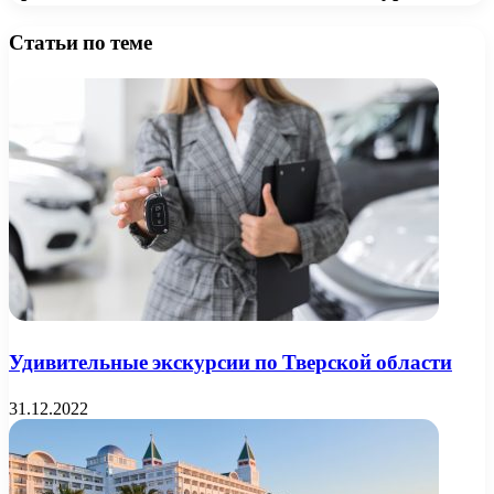
Статьи по теме
Удивительные экскурсии по Тверской области
31.12.2022