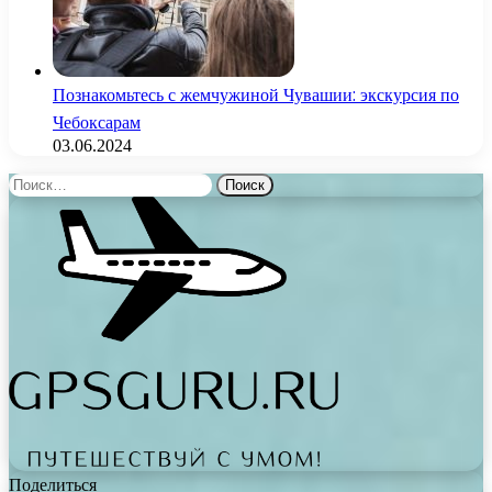
Познакомьтесь с жемчужиной Чувашии: экскурсия по
Чебоксарам
03.06.2024
Найти:
Поделиться