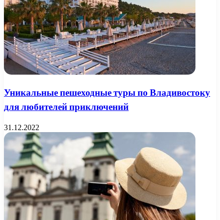
Уникальные пешеходные туры по Владивостоку
для любителей приключений
31.12.2022