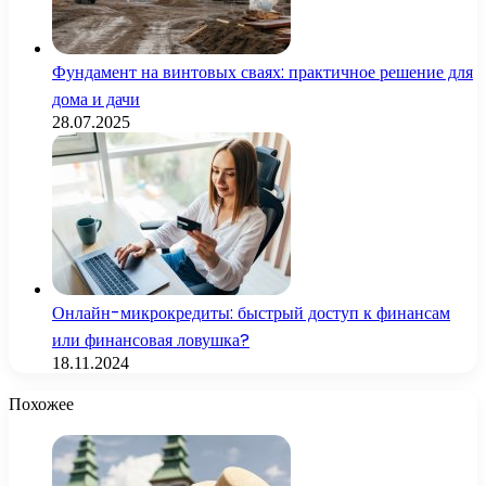
Фундамент на винтовых сваях: практичное решение для
дома и дачи
28.07.2025
Онлайн-микрокредиты: быстрый доступ к финансам
или финансовая ловушка?
18.11.2024
Похожее