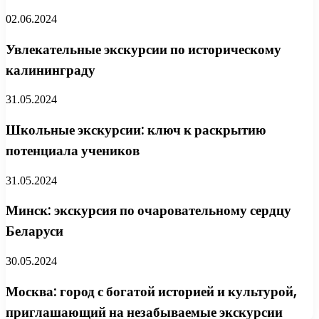
02.06.2024
Увлекательные экскурсии по историческому
калининграду
31.05.2024
Школьные экскурсии: ключ к раскрытию
потенциала учеников
31.05.2024
Минск: экскурсия по очаровательному сердцу
Беларуси
30.05.2024
Москва: город с богатой историей и культурой,
приглашающий на незабываемые экскурсии