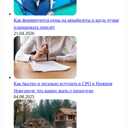
Как формируются цены на авиабилеты и когда лучше
планировать перелёт
21.04.2026
Как быстро и легально вступить в СРО в Нижнем
Новгороде: что важно знать о процедуре
04.08.2025