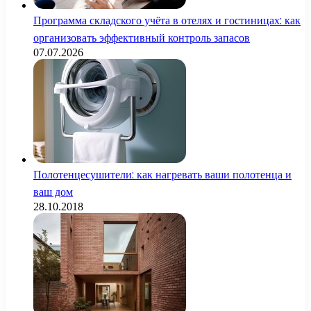
Программа складского учёта в отелях и гостиницах: как
организовать эффективный контроль запасов
07.07.2026
Полотенцесушители: как нагревать ваши полотенца и
ваш дом
28.10.2018