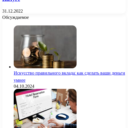
31.12.2022
Обсуждаемое
Искусство правильного вклада: как сделать ваши деньги
умнее
04.10.2024