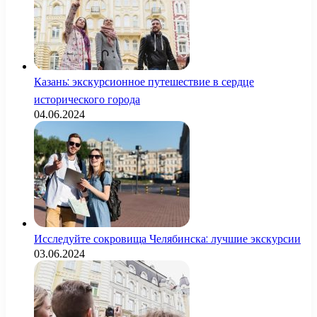
Казань: экскурсионное путешествие в сердце
исторического города
04.06.2024
Исследуйте сокровища Челябинска: лучшие экскурсии
03.06.2024