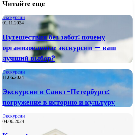
Читайте еще
Экскурсии
01.11.2024
Путешествия без забот: почему
организованные экскурсии — ваш
лучший выбор?
Экскурсии
11.06.2024
Экскурсии в Санкт-Петербурге:
погружение в историю и культуру
Экскурсии
04.06.2024