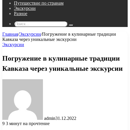
Путешествие по странам
Экскурсии
Разное
Поиск...
Главная
/
Экскурсии
/
Погружение в кулинарные традиции
Кавказа через уникальные экскурсии
Экскурсии
Погружение в кулинарные традиции
Кавказа через уникальные экскурсии
admin
31.12.2022
9
3 минут на прочтение