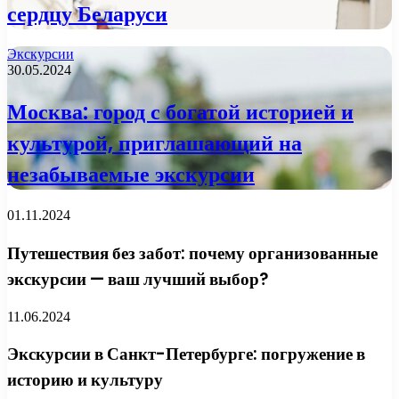
сердцу Беларуси
Экскурсии
30.05.2024
Москва: город с богатой историей и
культурой, приглашающий на
незабываемые экскурсии
01.11.2024
Путешествия без забот: почему организованные
экскурсии — ваш лучший выбор?
11.06.2024
Экскурсии в Санкт-Петербурге: погружение в
историю и культуру