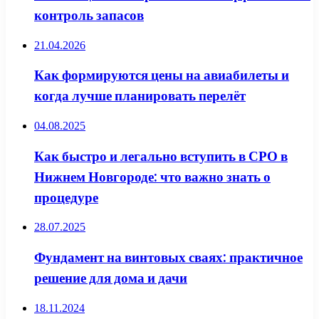
контроль запасов
21.04.2026
Как формируются цены на авиабилеты и
когда лучше планировать перелёт
04.08.2025
Как быстро и легально вступить в СРО в
Нижнем Новгороде: что важно знать о
процедуре
28.07.2025
Фундамент на винтовых сваях: практичное
решение для дома и дачи
18.11.2024