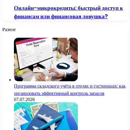
Онлайн-микрокредиты: быстрый доступ к
финансам или финансовая ловушка?
Разное
Программа складского учёта в отелях и гостиницах: как
организовать эффективный контроль запасов
07.07.2026