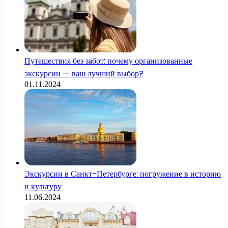
Путешествия без забот: почему организованные
экскурсии — ваш лучший выбор?
01.11.2024
Экскурсии в Санкт-Петербурге: погружение в историю
и культуру
11.06.2024