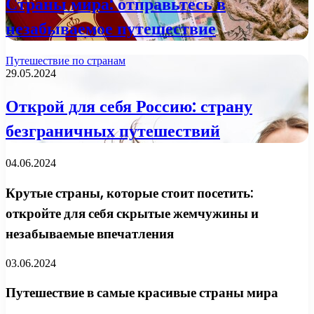
Страны мира: отправьтесь в
незабываемое путешествие
Путешествие по странам
29.05.2024
Открой для себя Россию: страну
безграничных путешествий
04.06.2024
Крутые страны, которые стоит посетить:
откройте для себя скрытые жемчужины и
незабываемые впечатления
03.06.2024
Путешествие в самые красивые страны мира