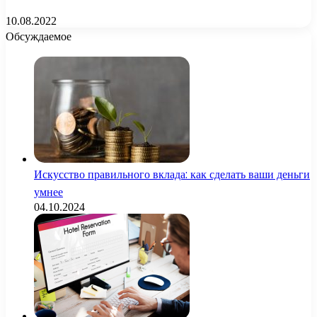
10.08.2022
Обсуждаемое
Искусство правильного вклада: как сделать ваши деньги
умнее
04.10.2024