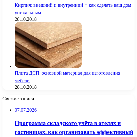
Кирпич: внешний и внутренний – как сделать ваш дом
уникальным
28.10.2018
Плита ДСП: основной материал для изготовления
мебели
28.10.2018
Свежие записи
07.07.2026
Программа складского учёта в отелях и
гостиницах: как организовать эффективный