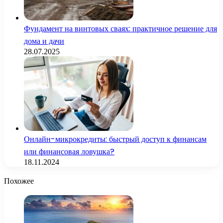
Фундамент на винтовых сваях: практичное решение для
дома и дачи
28.07.2025
Онлайн-микрокредиты: быстрый доступ к финансам
или финансовая ловушка?
18.11.2024
Похожее