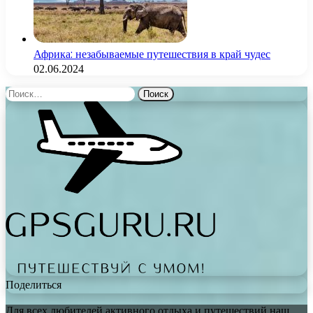
Африка: незабываемые путешествия в край чудес
02.06.2024
Найти:
Поделиться
Для всех любителей активного отдыха и путешествий наш