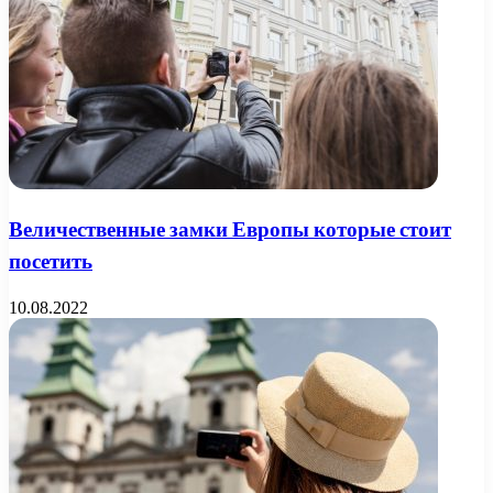
Величественные замки Европы которые стоит
посетить
10.08.2022