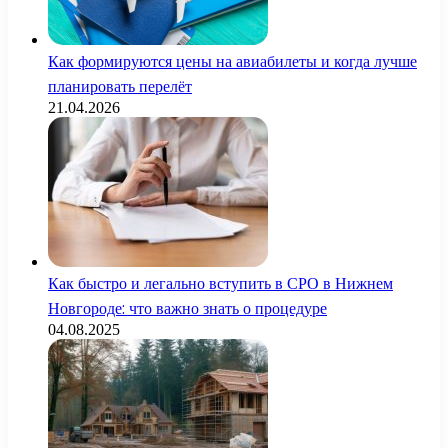
Как формируются цены на авиабилеты и когда лучше
планировать перелёт
21.04.2026
Как быстро и легально вступить в СРО в Нижнем
Новгороде: что важно знать о процедуре
04.08.2025