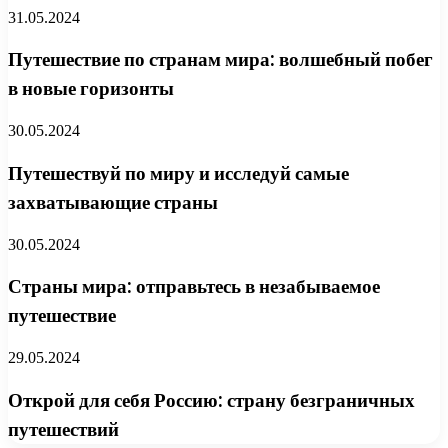
31.05.2024
Путешествие по странам мира: волшебный побег
в новые горизонты
30.05.2024
Путешествуй по миру и исследуй самые
захватывающие страны
30.05.2024
Страны мира: отправьтесь в незабываемое
путешествие
29.05.2024
Открой для себя Россию: страну безграничных
путешествий