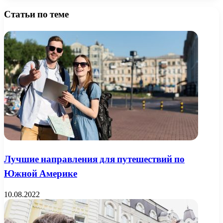
Статьи по теме
Лучшие направления для путешествий по
Южной Америке
10.08.2022