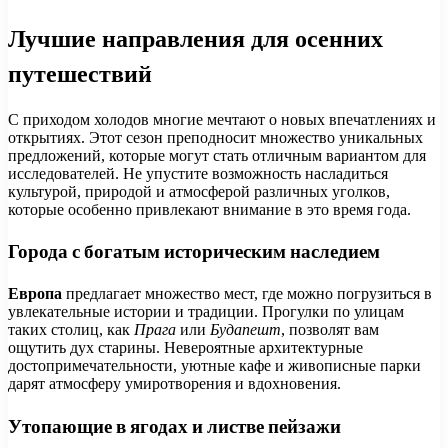
Лучшие направления для осенних
путешествий
С приходом холодов многие мечтают о новых впечатлениях и
открытиях. Этот сезон преподносит множество уникальных
предложений, которые могут стать отличным вариантом для
исследователей. Не упустите возможность насладиться
культурой, природой и атмосферой различных уголков,
которые особенно привлекают внимание в это время года.
Города с богатым историческим наследием
Европа
предлагает множество мест, где можно погрузиться в
увлекательные истории и традиции. Прогулки по улицам
таких столиц, как
Прага
или
Будапешт
, позволят вам
ощутить дух старины. Невероятные архитектурные
достопримечательности, уютные кафе и живописные парки
дарят атмосферу умиротворения и вдохновения.
Утопающие в ягодах и листве пейзажи