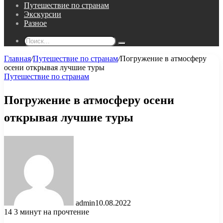
Путешествие по странам
Экскурсии
Разное
Поиск...
Главная
/
Путешествие по странам
/
Погружение в атмосферу
осени открывая лучшие туры
Путешествие по странам
Погружение в атмосферу осени
открывая лучшие туры
admin
10.08.2022
14
3 минут на прочтение