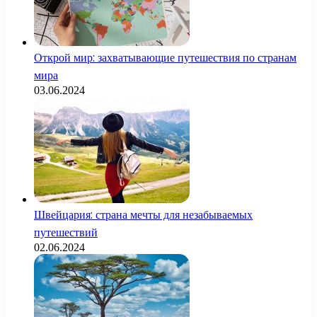
Открой мир: захватывающие путешествия по странам
мира
03.06.2024
Швейцария: страна мечты для незабываемых
путешествий
02.06.2024