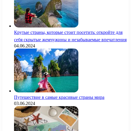
Крутые страны, которые стоит посетить: откройте для
себя скрытые жемчужины и незабываемые впечатления
04.06.2024
Путешествие в самые красивые страны мира
03.06.2024