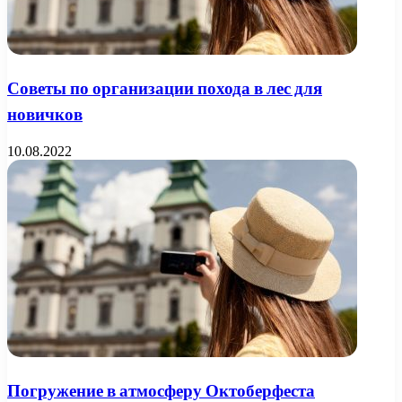
Советы по организации похода в лес для
новичков
10.08.2022
Погружение в атмосферу Октоберфеста