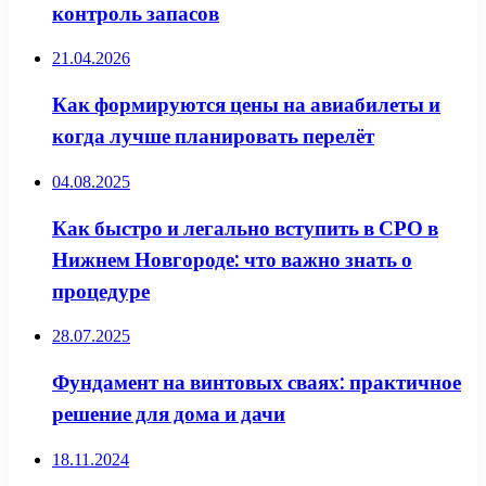
контроль запасов
21.04.2026
Как формируются цены на авиабилеты и
когда лучше планировать перелёт
04.08.2025
Как быстро и легально вступить в СРО в
Нижнем Новгороде: что важно знать о
процедуре
28.07.2025
Фундамент на винтовых сваях: практичное
решение для дома и дачи
18.11.2024