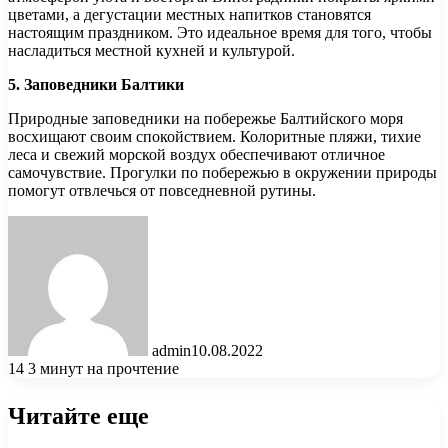
цветами, а дегустации местных напитков становятся
настоящим праздником. Это идеальное время для того, чтобы
насладиться местной кухней и культурой.
5. Заповедники Балтики
Природные заповедники на побережье Балтийского моря
восхищают своим спокойствием. Колоритные пляжи, тихие
леса и свежий морской воздух обеспечивают отличное
самочувствие. Прогулки по побережью в окружении природы
помогут отвлечься от повседневной рутины.
admin
10.08.2022
14
3 минут на прочтение
Читайте еще