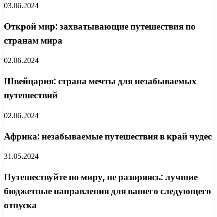
03.06.2024
Открой мир: захватывающие путешествия по
странам мира
02.06.2024
Швейцария: страна мечты для незабываемых
путешествий
02.06.2024
Африка: незабываемые путешествия в край чудес
31.05.2024
Путешествуйте по миру, не разоряясь: лучшие
бюджетные направления для вашего следующего
отпуска