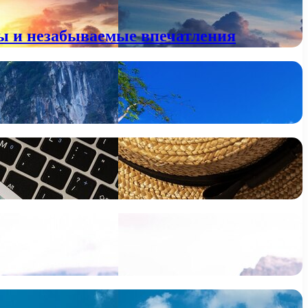
ны и незабываемые впечатления