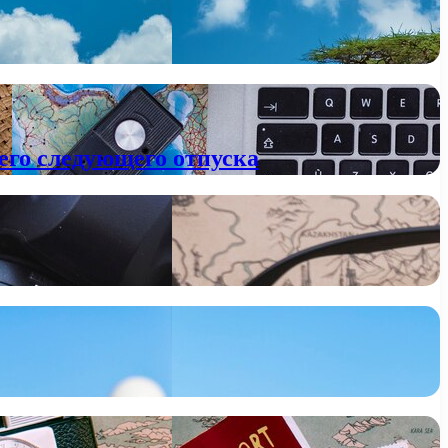
его следующего отпуска