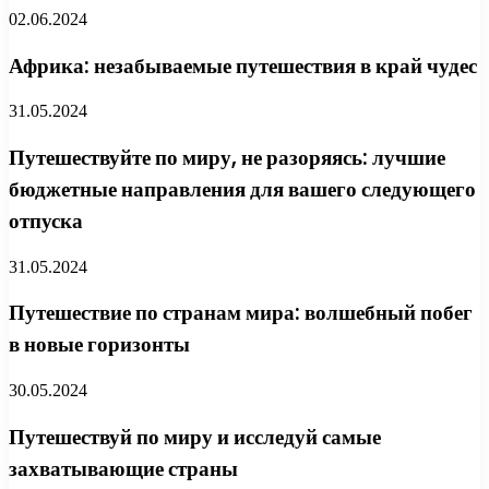
02.06.2024
Африка: незабываемые путешествия в край чудес
31.05.2024
Путешествуйте по миру, не разоряясь: лучшие
бюджетные направления для вашего следующего
отпуска
31.05.2024
Путешествие по странам мира: волшебный побег
в новые горизонты
30.05.2024
Путешествуй по миру и исследуй самые
захватывающие страны