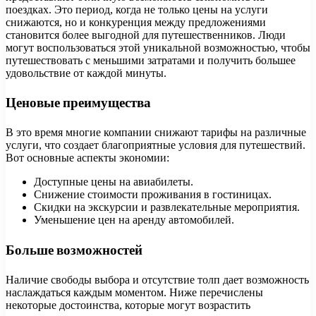
поездках. Это период, когда не только цены на услуги
снижаются, но и конкуренция между предложениями
становится более выгодной для путешественников. Люди
могут воспользоваться этой уникальной возможностью, чтобы
путешествовать с меньшими затратами и получить большее
удовольствие от каждой минуты.
Ценовые преимущества
В это время многие компании снижают тарифы на различные
услуги, что создает благоприятные условия для путешествий.
Вот основные аспекты экономии:
Доступные цены на авиабилеты.
Снижение стоимости проживания в гостиницах.
Скидки на экскурсии и развлекательные мероприятия.
Уменьшение цен на аренду автомобилей.
Больше возможностей
Наличие свободы выбора и отсутствие толп дает возможность
наслаждаться каждым моментом. Ниже перечислены
некоторые достоинства, которые могут возрастить