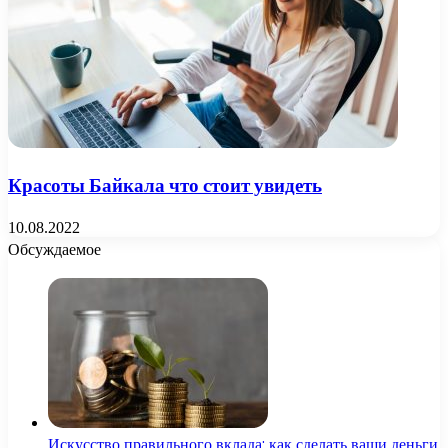
Красоты Байкала что стоит увидеть
10.08.2022
Обсуждаемое
Искусство правильного вклада: как сделать ваши деньги