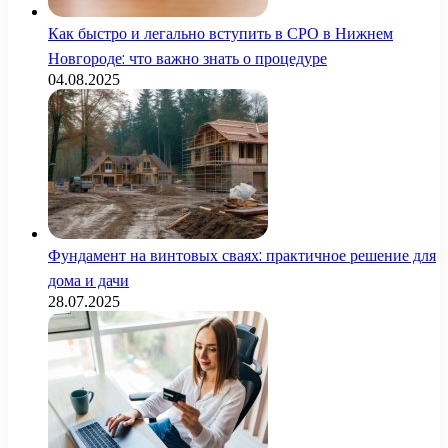
Как быстро и легально вступить в СРО в Нижнем
Новгороде: что важно знать о процедуре
04.08.2025
Фундамент на винтовых сваях: практичное решение для
дома и дачи
28.07.2025