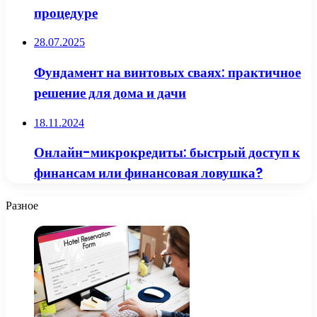
процедуре
28.07.2025
Фундамент на винтовых сваях: практичное
решение для дома и дачи
18.11.2024
Онлайн-микрокредиты: быстрый доступ к
финансам или финансовая ловушка?
Разное