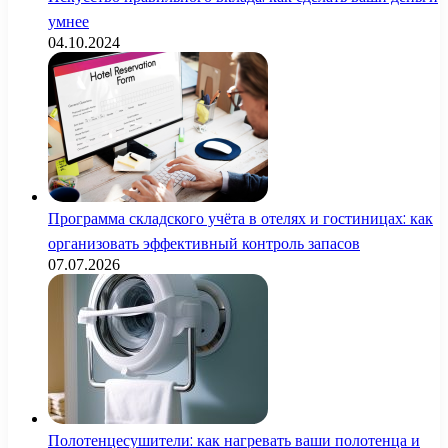
умнее
04.10.2024
Программа складского учёта в отелях и гостиницах: как
организовать эффективный контроль запасов
07.07.2026
Полотенцесушители: как нагревать ваши полотенца и