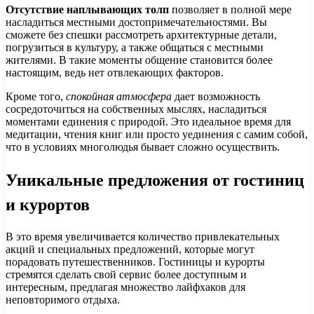
Отсутствие наплывающих толп
позволяет в полной мере
насладиться местными достопримечательностями. Вы
сможете без спешки рассмотреть архитектурные детали,
погрузиться в культуру, а также общаться с местными
жителями. В такие моменты общение становится более
настоящим, ведь нет отвлекающих факторов.
Кроме того,
спокойная атмосфера
дает возможность
сосредоточиться на собственных мыслях, насладиться
моментами единения с природой. Это идеальное время для
медитации, чтения книг или просто уединения с самим собой,
что в условиях многолюдья бывает сложно осуществить.
Уникальные предложения от гостиниц
и курортов
В это время увеличивается количество привлекательных
акций и специальных предложений, которые могут
порадовать путешественников. Гостиницы и курорты
стремятся сделать свой сервис более доступным и
интересным, предлагая множество лайфхаков для
неповторимого отдыха.