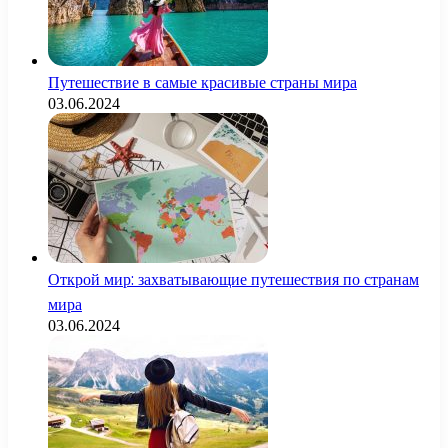
Путешествие в самые красивые страны мира
03.06.2024
Открой мир: захватывающие путешествия по странам
мира
03.06.2024