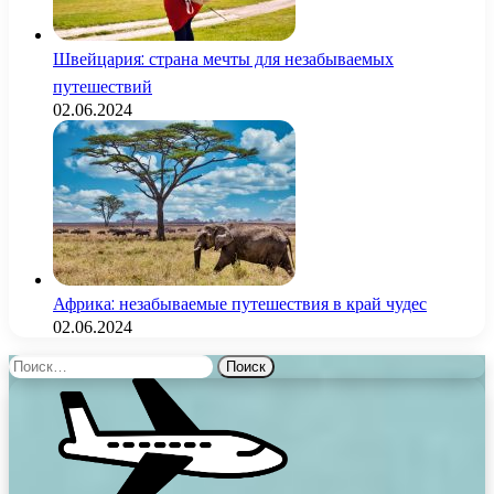
Швейцария: страна мечты для незабываемых
путешествий
02.06.2024
Африка: незабываемые путешествия в край чудес
02.06.2024
Найти: