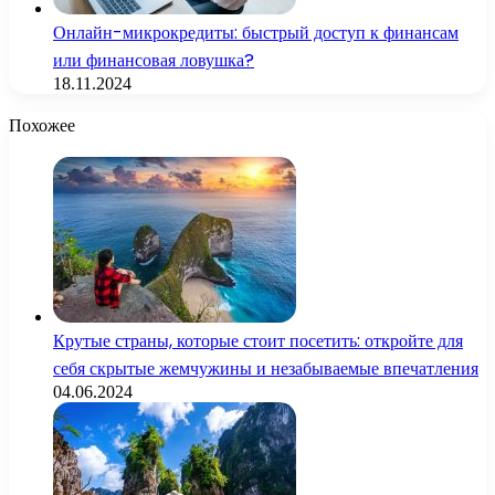
Онлайн-микрокредиты: быстрый доступ к финансам
или финансовая ловушка?
18.11.2024
Похожее
Крутые страны, которые стоит посетить: откройте для
себя скрытые жемчужины и незабываемые впечатления
04.06.2024