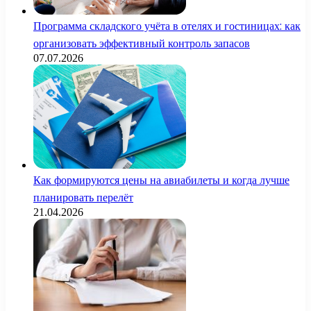
Программа складского учёта в отелях и гостиницах: как
организовать эффективный контроль запасов
07.07.2026
Как формируются цены на авиабилеты и когда лучше
планировать перелёт
21.04.2026