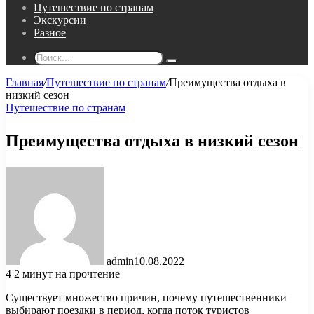
Путешествие по странам
Экскурсии
Разное
Поиск...
Главная
/
Путешествие по странам
/
Преимущества отдыха в
низкий сезон
Путешествие по странам
Преимущества отдыха в низкий сезон
admin
10.08.2022
4
2 минут на прочтение
Существует множество причин, почему путешественники
выбирают поездки в период, когда поток туристов