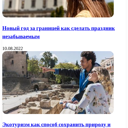
Новый год за границей как сделать праздник
незабываемым
10.08.2022
Экотуризм как способ сохранить природу и