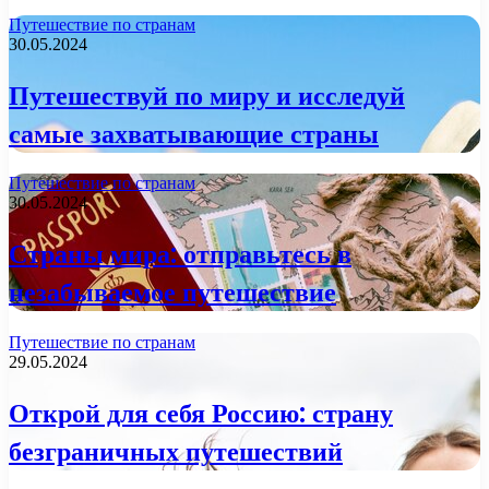
Путешествие по странам
30.05.2024
Путешествуй по миру и исследуй
самые захватывающие страны
Путешествие по странам
30.05.2024
Страны мира: отправьтесь в
незабываемое путешествие
Путешествие по странам
29.05.2024
Открой для себя Россию: страну
безграничных путешествий