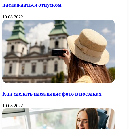
наслаждаться отпуском
10.08.2022
Как сделать идеальные фото в поездках
10.08.2022