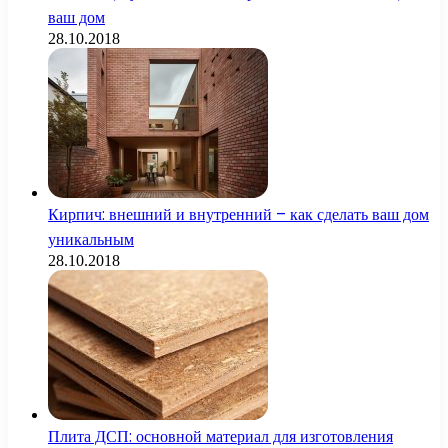
ваш дом
28.10.2018
Кирпич: внешний и внутренний – как сделать ваш дом
уникальным
28.10.2018
Плита ДСП: основной материал для изготовления