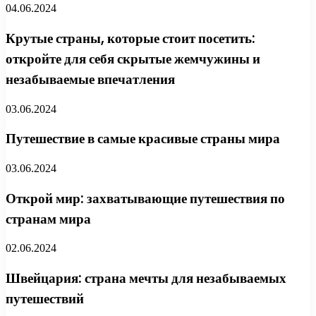
04.06.2024
Крутые страны, которые стоит посетить:
откройте для себя скрытые жемчужины и
незабываемые впечатления
03.06.2024
Путешествие в самые красивые страны мира
03.06.2024
Открой мир: захватывающие путешествия по
странам мира
02.06.2024
Швейцария: страна мечты для незабываемых
путешествий