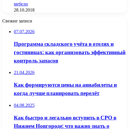
мебели
28.10.2018
Свежие записи
07.07.2026
Программа складского учёта в отелях и
гостиницах: как организовать эффективный
контроль запасов
21.04.2026
Как формируются цены на авиабилеты и
когда лучше планировать перелёт
04.08.2025
Как быстро и легально вступить в СРО в
Нижнем Новгороде: что важно знать о