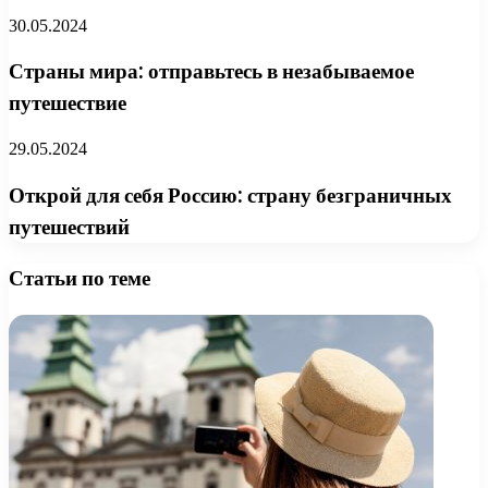
30.05.2024
Страны мира: отправьтесь в незабываемое
путешествие
29.05.2024
Открой для себя Россию: страну безграничных
путешествий
Статьи по теме