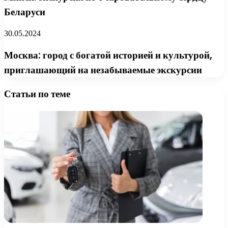
Беларуси
30.05.2024
Москва: город с богатой историей и культурой,
приглашающий на незабываемые экскурсии
Статьи по теме