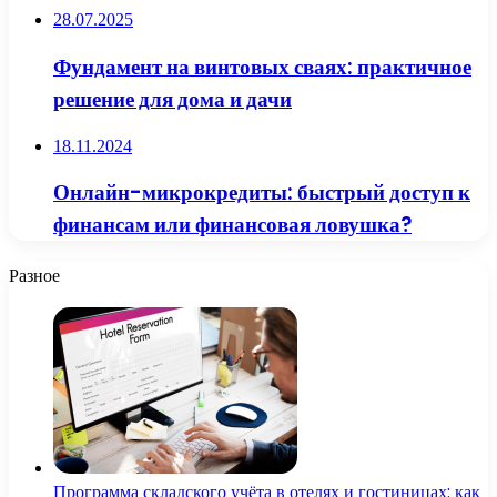
28.07.2025
Фундамент на винтовых сваях: практичное
решение для дома и дачи
18.11.2024
Онлайн-микрокредиты: быстрый доступ к
финансам или финансовая ловушка?
Разное
Программа складского учёта в отелях и гостиницах: как