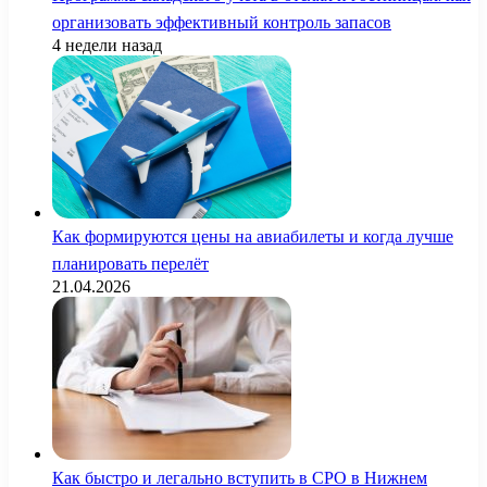
организовать эффективный контроль запасов
4 недели назад
Как формируются цены на авиабилеты и когда лучше
планировать перелёт
21.04.2026
Как быстро и легально вступить в СРО в Нижнем