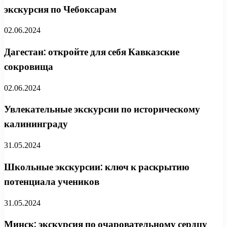
экскурсия по Чебоксарам
02.06.2024
Дагестан: откройте для себя Кавказские
сокровища
02.06.2024
Увлекательные экскурсии по историческому
калининграду
31.05.2024
Школьные экскурсии: ключ к раскрытию
потенциала учеников
31.05.2024
Минск: экскурсия по очаровательному сердцу