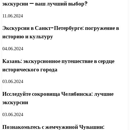
экскурсии — ваш лучший выбор?
11.06.2024
Экскурсии в Санкт-Петербурге: погружение в
историю и культуру
04.06.2024
Казань: экскурсионное путешествие в сердце
исторического города
03.06.2024
Исследуйте сокровища Челябинска: лучшие
экскурсии
03.06.2024
Познакомьтесь с жемчужиной Чувашии: