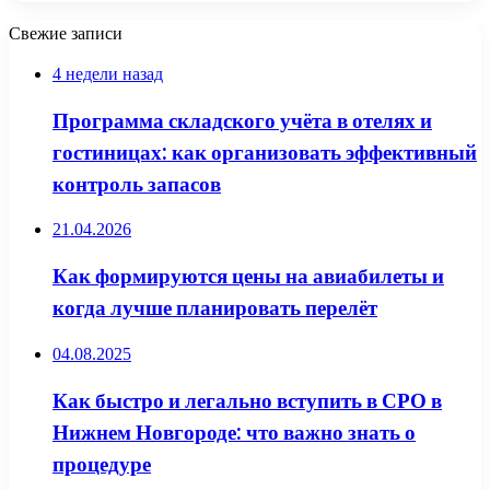
Свежие записи
4 недели назад
Программа складского учёта в отелях и
гостиницах: как организовать эффективный
контроль запасов
21.04.2026
Как формируются цены на авиабилеты и
когда лучше планировать перелёт
04.08.2025
Как быстро и легально вступить в СРО в
Нижнем Новгороде: что важно знать о
процедуре