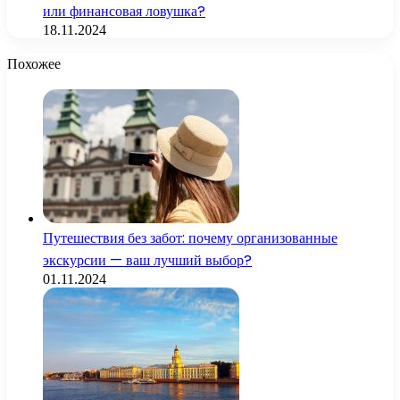
или финансовая ловушка?
18.11.2024
Похожее
Путешествия без забот: почему организованные
экскурсии — ваш лучший выбор?
01.11.2024