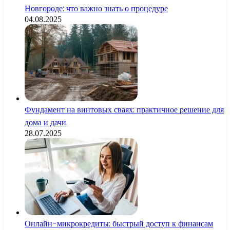
Новгороде: что важно знать о процедуре
04.08.2025
Фундамент на винтовых сваях: практичное решение для
дома и дачи
28.07.2025
Онлайн-микрокредиты: быстрый доступ к финансам