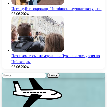
Исследуйте сокровища Челябинска: лучшие экскурсии
03.06.2024
Познакомьтесь с жемчужиной Чувашии: экскурсия по
Чебоксарам
03.06.2024
Найти: