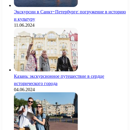
Экскурсии в Санкт-Петербурге: погружение в историю
и культуру
11.06.2024
Казань: экскурсионное путешествие в сердце
исторического города
04.06.2024