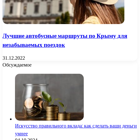
Лучшие автобусные маршруты по Крыму для
незабываемых поездок
31.12.2022
Обсуждаемое
Искусство правильного вклада: как сделать ваши деньги
умнее