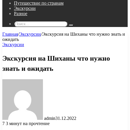
Путешествие по странам
Экскурсии
Разное
Поиск...
Главная
/
Экскурсии
/
Экскурсия на Шиханы что нужно знать и
ожидать
Экскурсии
Экскурсия на Шиханы что нужно
знать и ожидать
admin
31.12.2022
7
3 минут на прочтение