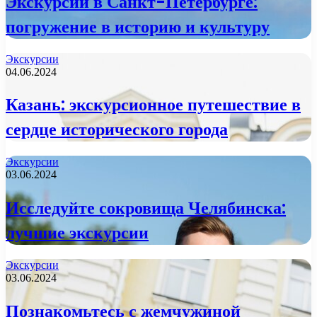
Экскурсии в Санкт-Петербурге:
погружение в историю и культуру
Экскурсии
04.06.2024
Казань: экскурсионное путешествие в
сердце исторического города
Экскурсии
03.06.2024
Исследуйте сокровища Челябинска:
лучшие экскурсии
Экскурсии
03.06.2024
Познакомьтесь с жемчужиной