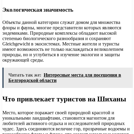
Экологическая значимость
Объекты данной категории служат домом для множества
флоры и фауны, многие представители которых являются
эндемиками. Природные комплексы обладают высокой
степенью биологического разнообразия и сохраняют
Gleichgewicht в экосистемах. Местные жители и туристы
имеют возможность не только наслаждаться великолепием
природы, но и углубиться в изучение экологии и защиты
окружающей среды.
Читать так же:
Интересные места для посещения в
Белгородской области
Что привлекает туристов на Шиханы
Место, которое поражает своей природной красотой и
уникальными ландшафтами, становится магнитом для
любителей активного отдыха и исследователей природных
чудес. Здесь соединяются величие гор, прозрачные водоемы и