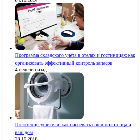
04.10.2024
Программа складского учёта в отелях и гостиницах: как
организовать эффективный контроль запасов
4 недели назад
Полотенцесушители: как нагревать ваши полотенца и
ваш дом
28.10.2018