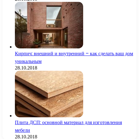
Кирпич: внешний и внутренний – как сделать ваш дом
уникальным
28.10.2018
Плита ДСП: основной материал для изготовления
мебели
28.10.2018