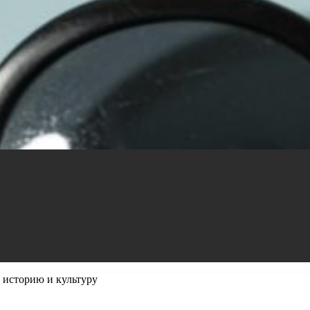
 историю и культуру