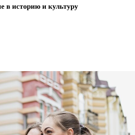
е в историю и культуру