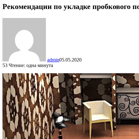
Рекомендации по укладке пробкового п
admin
05.05.2020
53
Чтение: одна минута