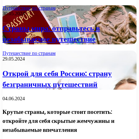
Путешествие по странам
30.05.2024
Страны мира: отправьтесь в
незабываемое путешествие
Путешествие по странам
29.05.2024
Открой для себя Россию: страну
безграничных путешествий
04.06.2024
Крутые страны, которые стоит посетить:
откройте для себя скрытые жемчужины и
незабываемые впечатления