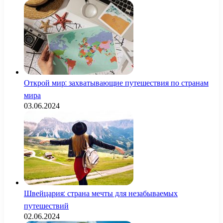
Открой мир: захватывающие путешествия по странам
мира
03.06.2024
Швейцария: страна мечты для незабываемых
путешествий
02.06.2024