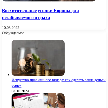
Восхитительные уголки Европы для
незабываемого отдыха
10.08.2022
Обсуждаемое
Искусство правильного вклада: как сделать ваши деньги
умнее
04.10.2024