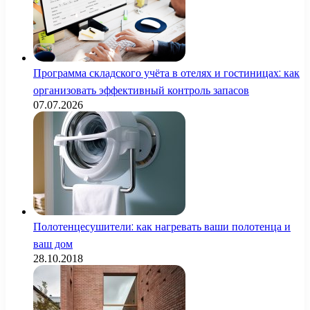
Программа складского учёта в отелях и гостиницах: как
организовать эффективный контроль запасов
07.07.2026
Полотенцесушители: как нагревать ваши полотенца и
ваш дом
28.10.2018