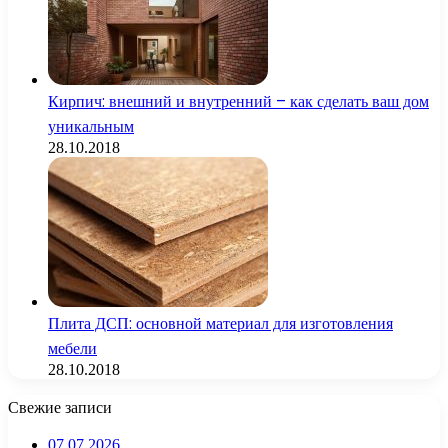
Кирпич: внешний и внутренний – как сделать ваш дом
уникальным
28.10.2018
Плита ДСП: основной материал для изготовления
мебели
28.10.2018
Свежие записи
07.07.2026