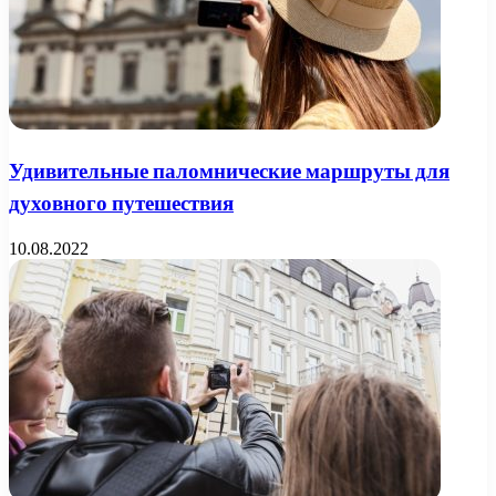
Удивительные паломнические маршруты для
духовного путешествия
10.08.2022