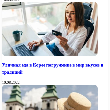
Уличная еда в Корее погружение в мир вкусов и
традиций
10.08.2022