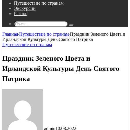
Путешествие по странам
Экскурсии
Разное
Поиск...
Главная
/
Путешествие по странам
/
Праздник Зеленого Цвета и
Ирландской Культуры День Святого Патрика
Путешествие по странам
Праздник Зеленого Цвета и
Ирландской Культуры День Святого
Патрика
admin
10.08.2022