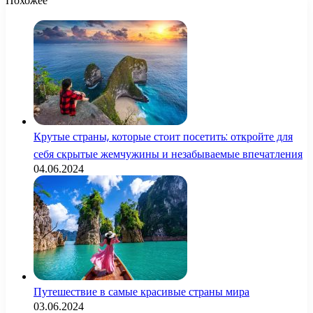
Похожее
Крутые страны, которые стоит посетить: откройте для
себя скрытые жемчужины и незабываемые впечатления
04.06.2024
Путешествие в самые красивые страны мира
03.06.2024