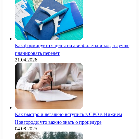
Как формируются цены на авиабилеты и когда лучше
планировать перелёт
21.04.2026
Как быстро и легально вступить в СРО в Нижнем
Новгороде: что важно знать о процедуре
04.08.2025