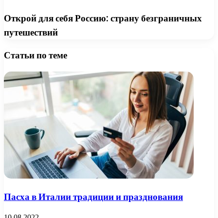
Открой для себя Россию: страну безграничных
путешествий
Статьи по теме
Пасха в Италии традиции и празднования
10.08.2022