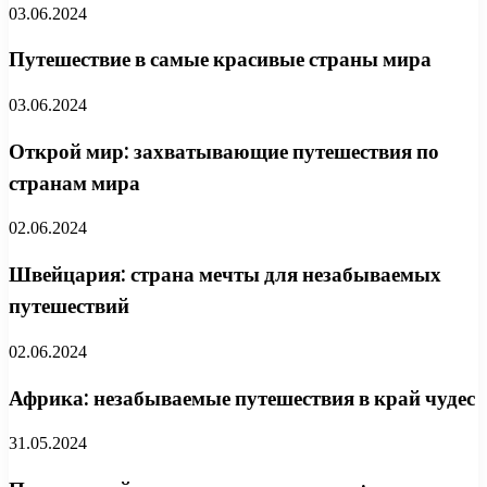
03.06.2024
Путешествие в самые красивые страны мира
03.06.2024
Открой мир: захватывающие путешествия по
странам мира
02.06.2024
Швейцария: страна мечты для незабываемых
путешествий
02.06.2024
Африка: незабываемые путешествия в край чудес
31.05.2024