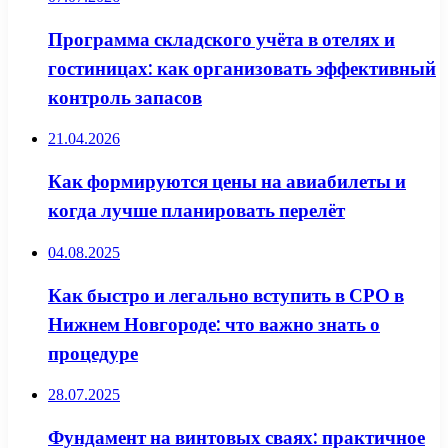
Программа складского учёта в отелях и
гостиницах: как организовать эффективный
контроль запасов
21.04.2026
Как формируются цены на авиабилеты и
когда лучше планировать перелёт
04.08.2025
Как быстро и легально вступить в СРО в
Нижнем Новгороде: что важно знать о
процедуре
28.07.2025
Фундамент на винтовых сваях: практичное