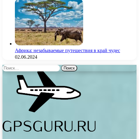
Африка: незабываемые путешествия в край чудес
02.06.2024
Найти: