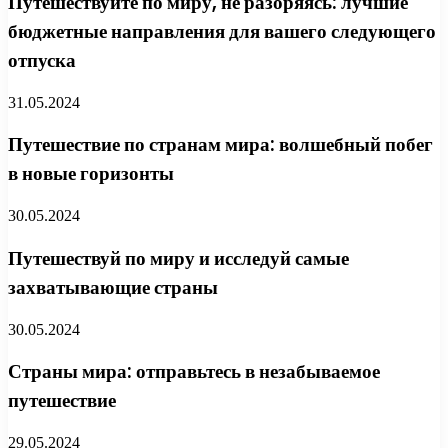
Путешествуйте по миру, не разоряясь: лучшие
бюджетные направления для вашего следующего
отпуска
31.05.2024
Путешествие по странам мира: волшебный побег
в новые горизонты
30.05.2024
Путешествуй по миру и исследуй самые
захватывающие страны
30.05.2024
Страны мира: отправьтесь в незабываемое
путешествие
29.05.2024