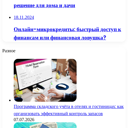
решение для дома и дачи
18.11.2024
Онлайн-микрокредиты: быстрый доступ к
финансам или финансовая ловушка?
Разное
Программа складского учёта в отелях и гостиницах: как
организовать эффективный контроль запасов
07.07.2026