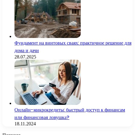
Фундамент на винтовых сваях: практичное решение для
дома и дачи
28.07.2025
Онлайн-микрокредиты: быстрый доступ к финансам
или финансовая ловушка?
18.11.2024