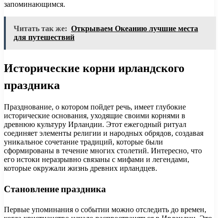
запоминающимся.
Читать так же:
Открываем Океанию лучшие места
для путешествий
Исторические корни ирландского
праздника
Празднование, о котором пойдет речь, имеет глубокие
исторические основания, уходящие своими корнями в
древнюю культуру Ирландии. Этот ежегодный ритуал
соединяет элементы религии и народных обрядов, создавая
уникальное сочетание традиций, которые были
сформированы в течение многих столетий. Интересно, что
его истоки неразрывно связаны с мифами и легендами,
которые окружали жизнь древних ирландцев.
Становление праздника
Первые упоминания о событии можно отследить до времен,