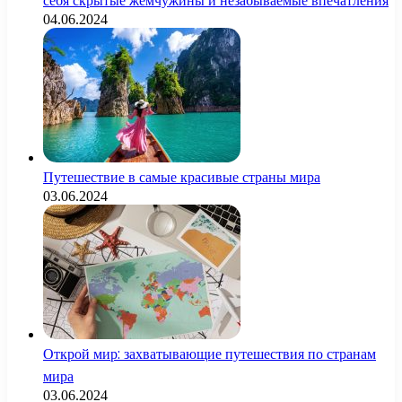
себя скрытые жемчужины и незабываемые впечатления
04.06.2024
Путешествие в самые красивые страны мира
03.06.2024
Открой мир: захватывающие путешествия по странам
мира
03.06.2024