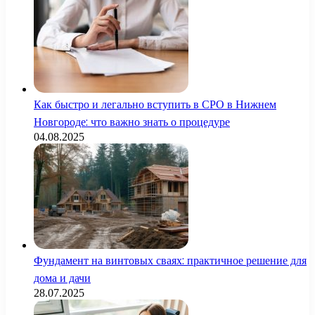
Как быстро и легально вступить в СРО в Нижнем
Новгороде: что важно знать о процедуре
04.08.2025
Фундамент на винтовых сваях: практичное решение для
дома и дачи
28.07.2025