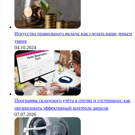
Искусство правильного вклада: как сделать ваши деньги
умнее
04.10.2024
Программа складского учёта в отелях и гостиницах: как
организовать эффективный контроль запасов
07.07.2026