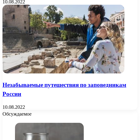
10.08.2022
Незабываемые путешествия по заповедникам
России
10.08.2022
Обсуждаемое