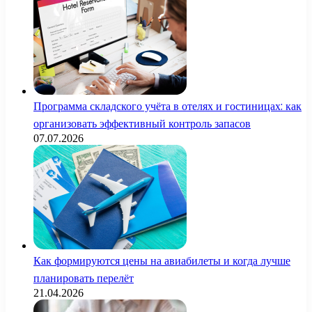
Программа складского учёта в отелях и гостиницах: как
организовать эффективный контроль запасов
07.07.2026
Как формируются цены на авиабилеты и когда лучше
планировать перелёт
21.04.2026