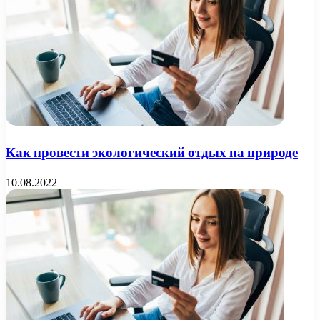
Как провести экологический отдых на природе
10.08.2022