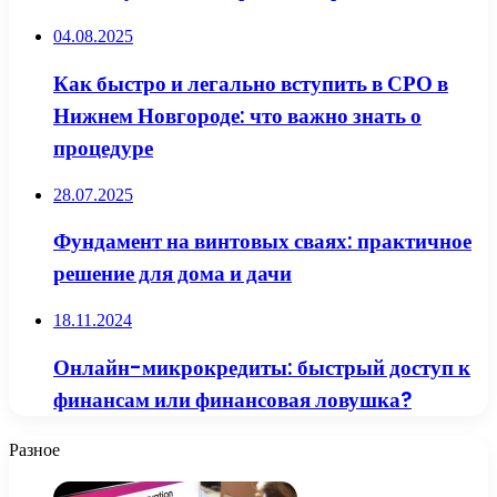
04.08.2025
Как быстро и легально вступить в СРО в
Нижнем Новгороде: что важно знать о
процедуре
28.07.2025
Фундамент на винтовых сваях: практичное
решение для дома и дачи
18.11.2024
Онлайн-микрокредиты: быстрый доступ к
финансам или финансовая ловушка?
Разное