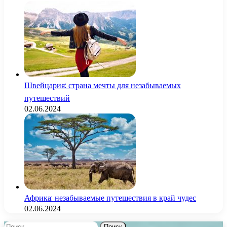
Швейцария: страна мечты для незабываемых
путешествий
02.06.2024
Африка: незабываемые путешествия в край чудес
02.06.2024
Найти: