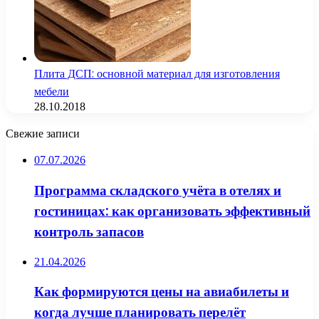
Плита ДСП: основной материал для изготовления
мебели
28.10.2018
Свежие записи
07.07.2026
Программа складского учёта в отелях и
гостиницах: как организовать эффективный
контроль запасов
21.04.2026
Как формируются цены на авиабилеты и
когда лучше планировать перелёт