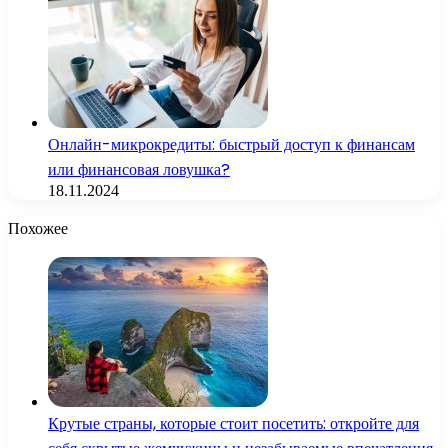
Онлайн-микрокредиты: быстрый доступ к финансам
или финансовая ловушка?
18.11.2024
Похожее
Крутые страны, которые стоит посетить: откройте для