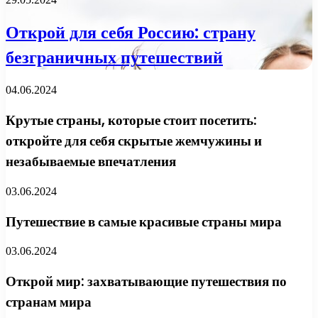
Открой для себя Россию: страну
безграничных путешествий
04.06.2024
Крутые страны, которые стоит посетить:
откройте для себя скрытые жемчужины и
незабываемые впечатления
03.06.2024
Путешествие в самые красивые страны мира
03.06.2024
Открой мир: захватывающие путешествия по
странам мира