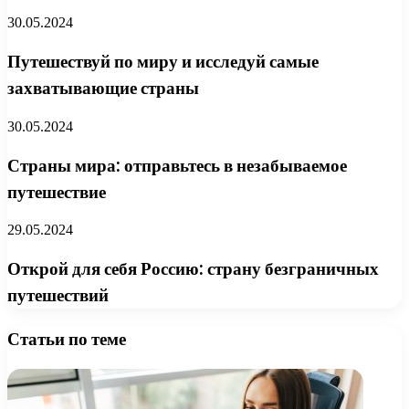
30.05.2024
Путешествуй по миру и исследуй самые
захватывающие страны
30.05.2024
Страны мира: отправьтесь в незабываемое
путешествие
29.05.2024
Открой для себя Россию: страну безграничных
путешествий
Статьи по теме