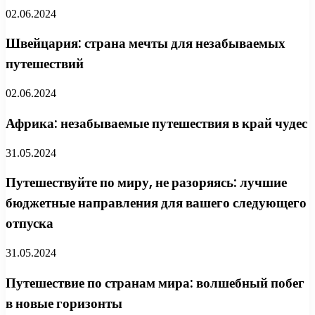
02.06.2024
Швейцария: страна мечты для незабываемых
путешествий
02.06.2024
Африка: незабываемые путешествия в край чудес
31.05.2024
Путешествуйте по миру, не разоряясь: лучшие
бюджетные направления для вашего следующего
отпуска
31.05.2024
Путешествие по странам мира: волшебный побег
в новые горизонты