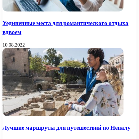
Уединенные места для романтического отдыха
вдвоем
10.08.2022
Лучшие маршруты для путешествий по Непалу