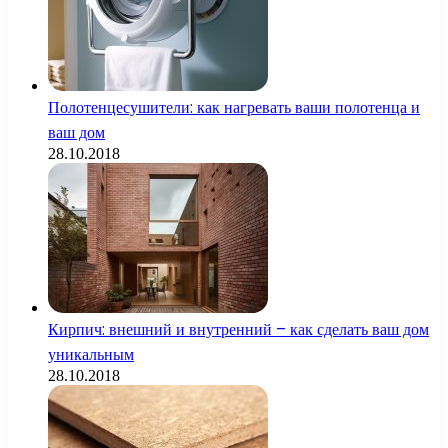
Полотенцесушители: как нагревать ваши полотенца и
ваш дом
28.10.2018
Кирпич: внешний и внутренний – как сделать ваш дом
уникальным
28.10.2018